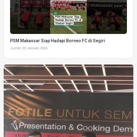
PSM Makassar Siap Hadapi Borneo FC di Segiri
Jumat, 02 Januari 2026