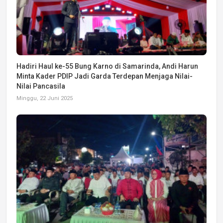
Hadiri Haul ke-55 Bung Karno di Samarinda, Andi Harun
Minta Kader PDIP Jadi Garda Terdepan Menjaga Nilai-
Nilai Pancasila
Minggu, 22 Juni 2025