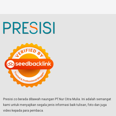
Presisi.co berada dibawah naungan PT.Nur Citra Mulia. Ini adalah semangat
kami untuk menyajikan segala jenis informasi baik tulisan, foto dan juga
video kepada para pembaca.