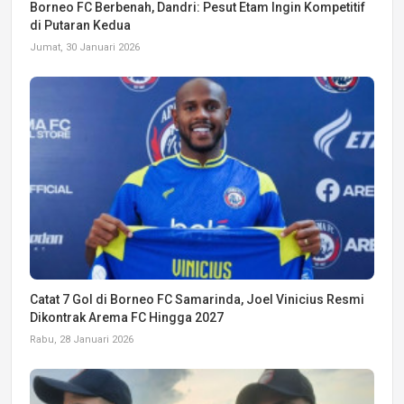
Borneo FC Berbenah, Dandri: Pesut Etam Ingin Kompetitif
di Putaran Kedua
Jumat, 30 Januari 2026
Catat 7 Gol di Borneo FC Samarinda, Joel Vinicius Resmi
Dikontrak Arema FC Hingga 2027
Rabu, 28 Januari 2026