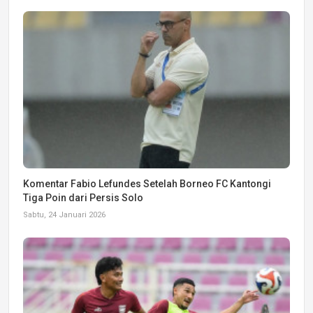
Komentar Fabio Lefundes Setelah Borneo FC Kantongi
Tiga Poin dari Persis Solo
Sabtu, 24 Januari 2026