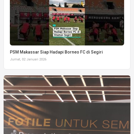
PSM Makassar Siap Hadapi Borneo FC di Segiri
Jumat, 02 Januari 2026