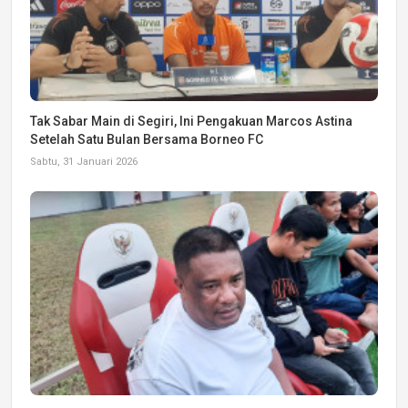
Tak Sabar Main di Segiri, Ini Pengakuan Marcos Astina
Setelah Satu Bulan Bersama Borneo FC
Sabtu, 31 Januari 2026