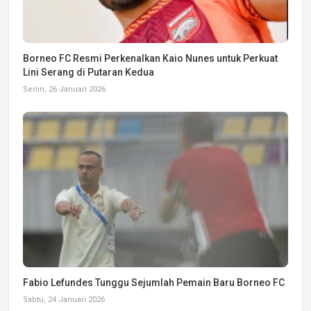
Borneo FC Resmi Perkenalkan Kaio Nunes untuk Perkuat
Lini Serang di Putaran Kedua
Senin, 26 Januari 2026
Fabio Lefundes Tunggu Sejumlah Pemain Baru Borneo FC
Sabtu, 24 Januari 2026