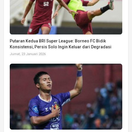
Putaran Kedua BRI Super League: Borneo FC Bidik
Konsistensi, Persis Solo Ingin Keluar dari Degradasi
Jumat, 23 Januari 2026