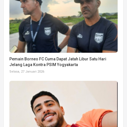
Pemain Borneo FC Cuma Dapat Jatah Libur Satu Hari
Jelang Laga Kontra PSIM Yogyakarta
Selasa, 27 Januari 2026