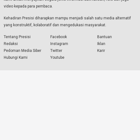
video kepada para pembaca.
Kehadiran Presisi diharapkan mampu menjadi salah satu media alternatif
yang konstruktif, kolaboratif dan mengedukasi masyarakat.
Tentang Presisi
Facebook
Bantuan
Redaksi
Instagram
Iklan
Pedoman Media Siber
Twitter
Karir
Hubungi Kami
Youtube