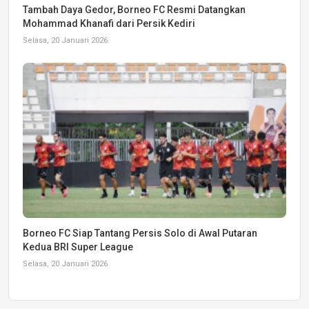
Tambah Daya Gedor, Borneo FC Resmi Datangkan
Mohammad Khanafi dari Persik Kediri
Selasa, 20 Januari 2026
Borneo FC Siap Tantang Persis Solo di Awal Putaran
Kedua BRI Super League
Selasa, 20 Januari 2026