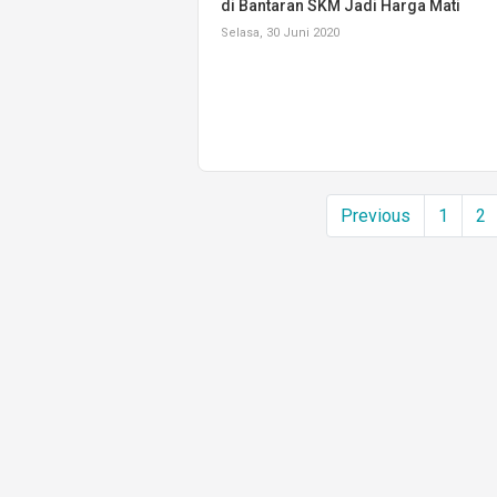
di Bantaran SKM Jadi Harga Mati
Selasa, 30 Juni 2020
Previous
1
2