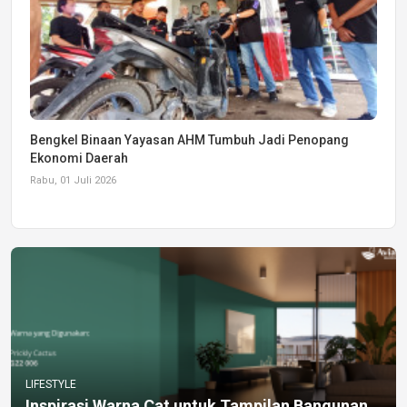
Bengkel Binaan Yayasan AHM Tumbuh Jadi Penopang
Ekonomi Daerah
Rabu, 01 Juli 2026
LIFESTYLE
Inspirasi Warna Cat untuk Tampilan Bangunan