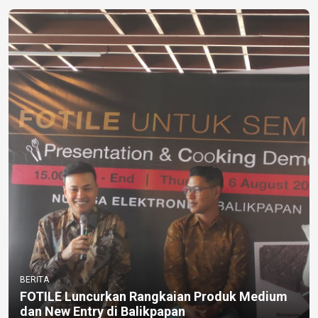
BERITA
FOTILE Luncurkan Rangkaian Produk Medium
dan New Entry di Balikpapan