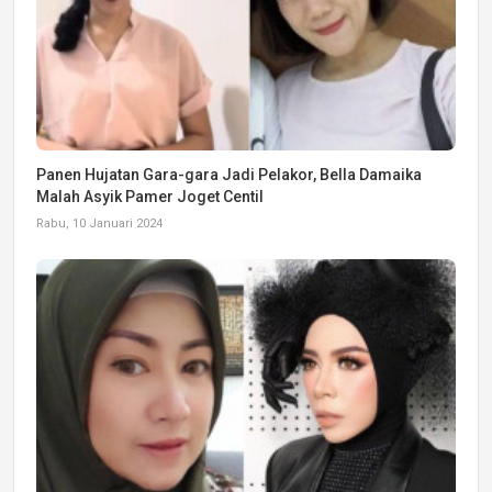
Panen Hujatan Gara-gara Jadi Pelakor, Bella Damaika
Malah Asyik Pamer Joget Centil
Rabu, 10 Januari 2024