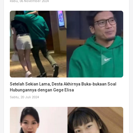
Rabu, 06 November 2024
Setelah Sekian Lama, Desta Akhirnya Buka-bukaan Soal
Hubungannya dengan Gege Elisa
Sabtu, 20 Juli 2024