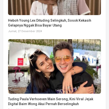
Heboh Young Lex Dituding Selingkuh, Sosok Kekasih
Gelapnya Nggak Bisa Bayar Utang
Jumat, 27 Desember 2024
Tuding Paula Verhoeven Main Serong, Kini Viral Jejak
Digital Baim Wong Akui Pernah Berselingkuh