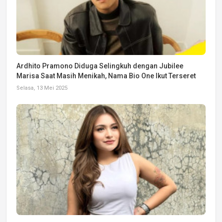
Ardhito Pramono Diduga Selingkuh dengan Jubilee
Marisa Saat Masih Menikah, Nama Bio One Ikut Terseret
Selasa, 13 Mei 2025