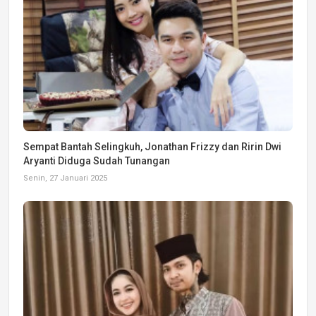
Sempat Bantah Selingkuh, Jonathan Frizzy dan Ririn Dwi
Aryanti Diduga Sudah Tunangan
Senin, 27 Januari 2025