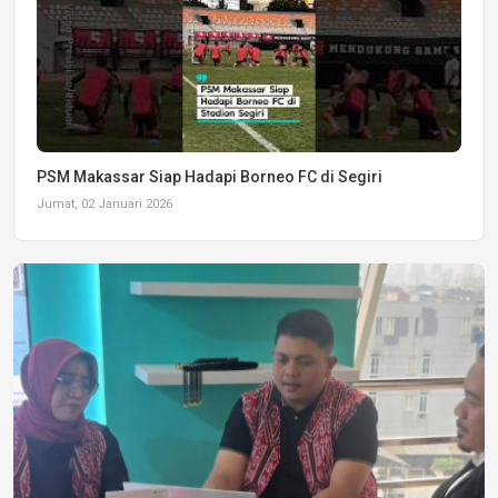
PSM Makassar Siap Hadapi Borneo FC di Segiri
Jumat, 02 Januari 2026