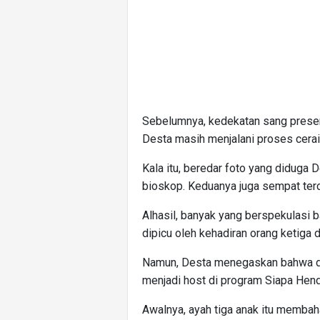
Sebelumnya, kedekatan sang presen
Desta masih menjalani proses cerai
Kala itu, beredar foto yang diduga 
bioskop. Keduanya juga sempat ter
Alhasil, banyak yang berspekulasi
dipicu oleh kehadiran orang ketiga
Namun, Desta menegaskan bahwa diri
menjadi host di program Siapa Hend
Awalnya, ayah tiga anak itu memba