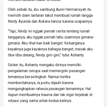
Oleh sebab itu, ibu sambung Aurel Hermansyah itu
memilih diam lantaran takut membuat rumah tangga
Nindy Ayunda dan Askara hancur karena ucapannya.
"Tapi, Nindy ini nggak pernah cerita tentang rumah
tangganya, aku nggak pernah tahu suaminya gimana-
gimana. Aku lihat kan baik banget. Keluarganya
kayaknya juga kayaknya bahagia banget, masak aku
tiba-tiba datang, Nindy gini-gini," tutur Ashanty.
Selain itu, Ashanty mengaku dirinya memiliki
pengalaman serupa saat memergoki pasangan
temannya berselingkuh. Namun ketika
memberitahunya, ia justru dijauhi karena
mengungkapkan rahasia pasangan temannnya. Hal
itupun membuatnya trauma dan tak ingin terjebak di
situasi yang sama untuk kedua kalinya.