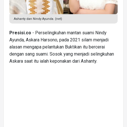
Ashanty dan Nindy Ayunda. (net)
Presisi.co
- Perselingkuhan mantan suami Nindy
Ayunda, Askara Harsono, pada 2021 silam menjadi
alasan mengapa pelantukan Buktikan itu bercerai
dengan sang suami. Sosok yang menjadi selingkuhan
Askara saat itu ialah keponakan dari Ashanty.