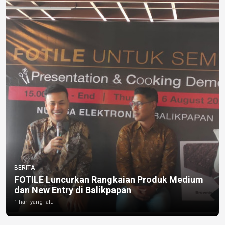
BERITA
FOTILE Luncurkan Rangkaian Produk Medium
dan New Entry di Balikpapan
1 hari yang lalu