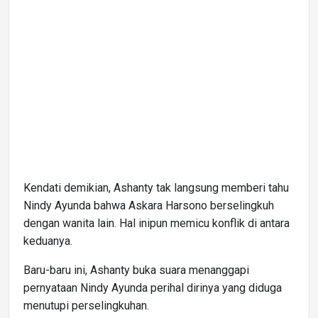
Kendati demikian, Ashanty tak langsung memberi tahu
Nindy Ayunda bahwa Askara Harsono berselingkuh
dengan wanita lain. Hal inipun memicu konflik di antara
keduanya.
Baru-baru ini, Ashanty buka suara menanggapi
pernyataan Nindy Ayunda perihal dirinya yang diduga
menutupi perselingkuhan.