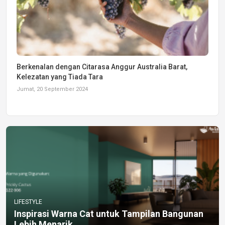
Berkenalan dengan Citarasa Anggur Australia Barat,
Kelezatan yang Tiada Tara
Jumat, 20 September 2024
LIFESTYLE
Inspirasi Warna Cat untuk Tampilan Bangunan
Lebih Menarik