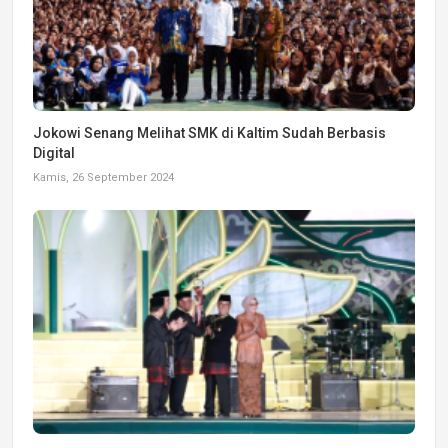
Jokowi Senang Melihat SMK di Kaltim Sudah Berbasis
Digital
Kamis, 26 September 2024