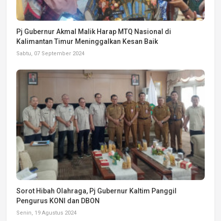
Pj Gubernur Akmal Malik Harap MTQ Nasional di
Kalimantan Timur Meninggalkan Kesan Baik
Sabtu, 07 September 2024
Sorot Hibah Olahraga, Pj Gubernur Kaltim Panggil
Pengurus KONI dan DBON
Senin, 19 Agustus 2024