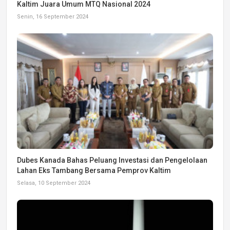
Kaltim Juara Umum MTQ Nasional 2024
Senin, 16 September 2024
Dubes Kanada Bahas Peluang Investasi dan Pengelolaan
Lahan Eks Tambang Bersama Pemprov Kaltim
Selasa, 10 September 2024