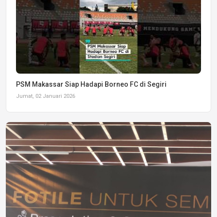
PSM Makassar Siap Hadapi Borneo FC di Segiri
Jumat, 02 Januari 2026