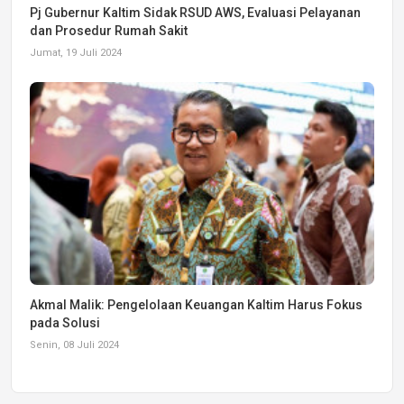
Pj Gubernur Kaltim Sidak RSUD AWS, Evaluasi Pelayanan
dan Prosedur Rumah Sakit
Jumat, 19 Juli 2024
Akmal Malik: Pengelolaan Keuangan Kaltim Harus Fokus
pada Solusi
Senin, 08 Juli 2024