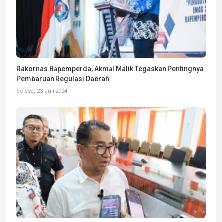
Rakornas Bapemperda, Akmal Malik Tegaskan Pentingnya
Pembaruan Regulasi Daerah
Selasa, 23 Juli 2024