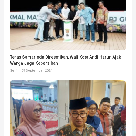
Teras Samarinda Diresmikan, Wali Kota Andi Harun Ajak
Warga Jaga Kebersihan
Senin, 09 September 2024