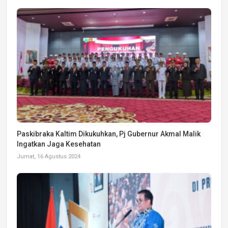
Paskibraka Kaltim Dikukuhkan, Pj Gubernur Akmal Malik
Ingatkan Jaga Kesehatan
Jumat, 16 Agustus 2024