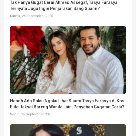
Tak Hanya Gugat Cerai Ahmad Assegaf, Tasya Farasya
Ternyata Juga Ingin Penjarakan Sang Suami?
Kamis, 25 September 2025
Heboh Ada Saksi Ngaku Lihat Suami Tasya Farasya di Kos
Elite Jaksel Bareng Wanita Lain, Penyebab Gugatan Cerai?
Senin, 15 September 2025