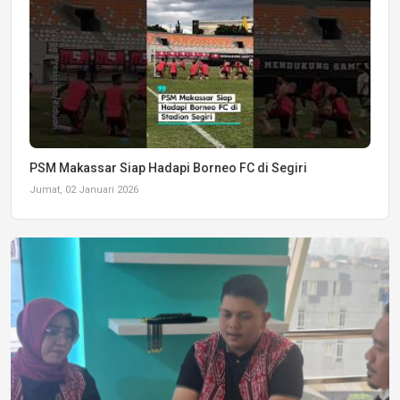
PSM Makassar Siap Hadapi Borneo FC di Segiri
Jumat, 02 Januari 2026