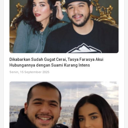
Dikabarkan Sudah Gugat Cerai, Tasya Farasya Akui
Hubungannya dengan Suami Kurang Intens
Senin, 15 September 2025