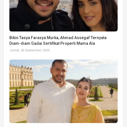
Bikin Tasya Farasya Murka, Ahmad Assegaf Ternyata
Diam-diam Gadai Sertifikat Properti Mama Ala
Jumat, 26 September 2025