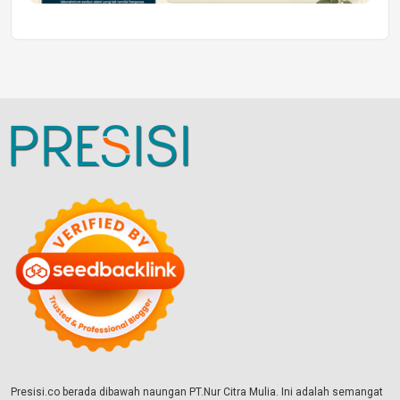
Presisi.co berada dibawah naungan PT.Nur Citra Mulia. Ini adalah semangat