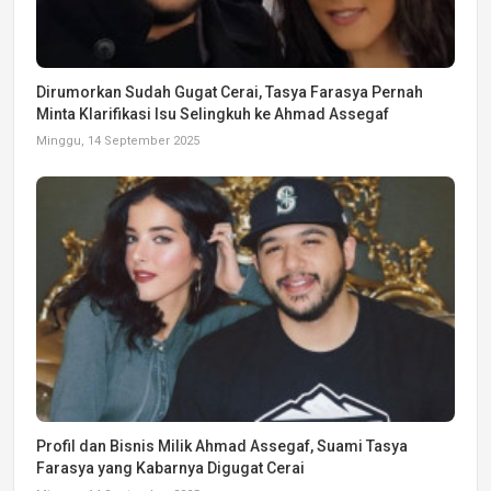
Dirumorkan Sudah Gugat Cerai, Tasya Farasya Pernah
Minta Klarifikasi Isu Selingkuh ke Ahmad Assegaf
Minggu, 14 September 2025
Profil dan Bisnis Milik Ahmad Assegaf, Suami Tasya
Farasya yang Kabarnya Digugat Cerai