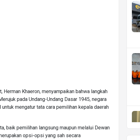
at, Herman Khaeron, menyampaikan bahwa langkah
a. Merujuk pada Undang-Undang Dasar 1945, negara
 untuk mengatur tata cara pemilihan kepala daerah
ta, baik pemilihan langsung maupun melalui Dewan
merupakan opsi-opsi yang sah secara