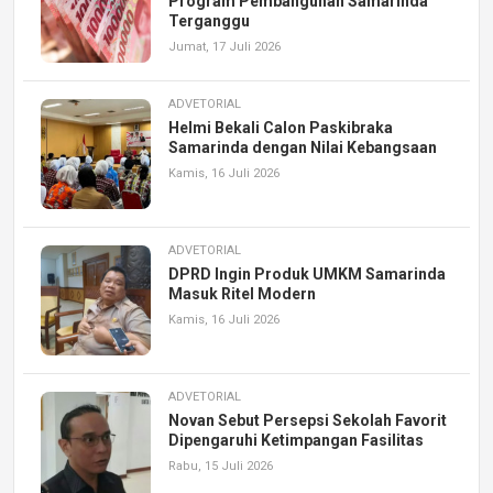
Program Pembangunan Samarinda
Terganggu
Jumat, 17 Juli 2026
ADVETORIAL
Helmi Bekali Calon Paskibraka
Samarinda dengan Nilai Kebangsaan
Kamis, 16 Juli 2026
ADVETORIAL
DPRD Ingin Produk UMKM Samarinda
Masuk Ritel Modern
Kamis, 16 Juli 2026
ADVETORIAL
Novan Sebut Persepsi Sekolah Favorit
Dipengaruhi Ketimpangan Fasilitas
Rabu, 15 Juli 2026