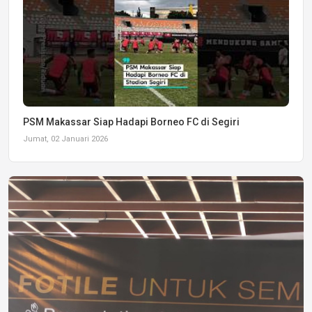
PSM Makassar Siap Hadapi Borneo FC di Segiri
Jumat, 02 Januari 2026