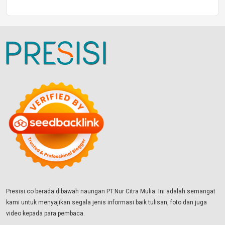
Presisi.co berada dibawah naungan PT.Nur Citra Mulia. Ini adalah semangat
kami untuk menyajikan segala jenis informasi baik tulisan, foto dan juga
video kepada para pembaca.