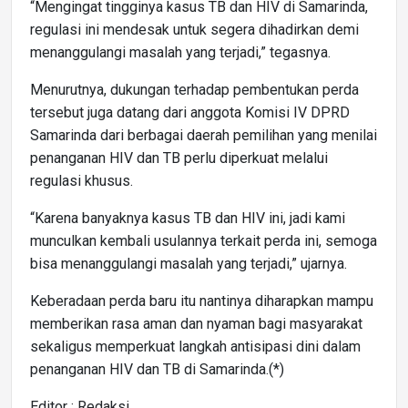
“Mengingat tingginya kasus TB dan HIV di Samarinda,
regulasi ini mendesak untuk segera dihadirkan demi
menanggulangi masalah yang terjadi,” tegasnya.
Menurutnya, dukungan terhadap pembentukan perda
tersebut juga datang dari anggota Komisi IV DPRD
Samarinda dari berbagai daerah pemilihan yang menilai
penanganan HIV dan TB perlu diperkuat melalui
regulasi khusus.
“Karena banyaknya kasus TB dan HIV ini, jadi kami
munculkan kembali usulannya terkait perda ini, semoga
bisa menanggulangi masalah yang terjadi,” ujarnya.
Keberadaan perda baru itu nantinya diharapkan mampu
memberikan rasa aman dan nyaman bagi masyarakat
sekaligus memperkuat langkah antisipasi dini dalam
penanganan HIV dan TB di Samarinda.(*)
Editor : Redaksi