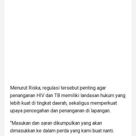
Menurut Riska, regulasi tersebut penting agar
penanganan HIV dan TB memiliki landasan hukum yang
lebih kuat di tingkat daerah, sekaligus memperkuat
upaya pencegahan dan penanganan di lapangan.
“Masukan dan saran dikumpulkan yang akan
dimasukkan ke dalam perda yang kami buat nanti.