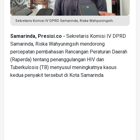
Sekretaris Komisi IV DPRD Samarinda, Riska Wahyuningsih.
Samarinda, Presisi.co -
Sekretaris Komisi IV DPRD
Samarinda, Riska Wahyuningsih mendorong
percepatan pembahasan Rancangan Peraturan Daerah
(Raperda) tentang penanggulangan HIV dan
Tuberkulosis (TB) menyusul meningkatnya kasus
kedua penyakit tersebut di Kota Samarinda.