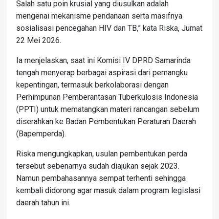
Salah satu poin krusial yang diusulkan adalah
mengenai mekanisme pendanaan serta masifnya
sosialisasi pencegahan HIV dan TB,” kata Riska, Jumat
22 Mei 2026.
Ia menjelaskan, saat ini Komisi IV DPRD Samarinda
tengah menyerap berbagai aspirasi dari pemangku
kepentingan, termasuk berkolaborasi dengan
Perhimpunan Pemberantasan Tuberkulosis Indonesia
(PPTI) untuk mematangkan materi rancangan sebelum
diserahkan ke Badan Pembentukan Peraturan Daerah
(Bapemperda).
Riska mengungkapkan, usulan pembentukan perda
tersebut sebenarnya sudah diajukan sejak 2023.
Namun pembahasannya sempat terhenti sehingga
kembali didorong agar masuk dalam program legislasi
daerah tahun ini.