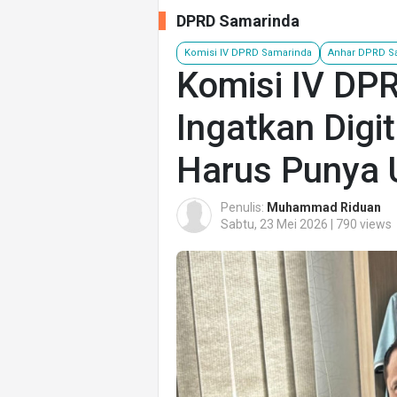
DPRD Samarinda
Komisi IV DPRD Samarinda
Anhar DPRD S
Komisi IV DP
Ingatkan Digit
Harus Punya 
Penulis:
Muhammad Riduan
Sabtu, 23 Mei 2026 | 790 views