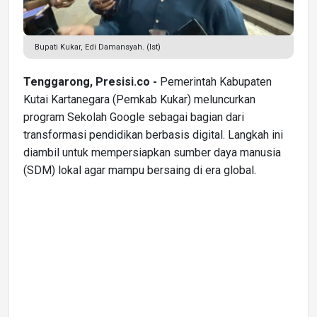
Bupati Kukar, Edi Damansyah. (Ist)
Tenggarong, Presisi.co -
Pemerintah Kabupaten
Kutai Kartanegara (Pemkab Kukar) meluncurkan
program Sekolah Google sebagai bagian dari
transformasi pendidikan berbasis digital. Langkah ini
diambil untuk mempersiapkan sumber daya manusia
(SDM) lokal agar mampu bersaing di era global.