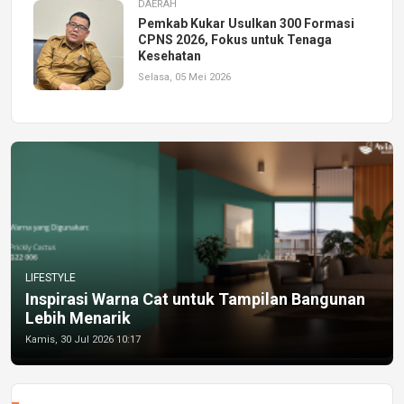
DAERAH
Pemkab Kukar Usulkan 300 Formasi
CPNS 2026, Fokus untuk Tenaga
Kesehatan
Selasa, 05 Mei 2026
LIFESTYLE
Inspirasi Warna Cat untuk Tampilan Bangunan
Lebih Menarik
Kamis, 30 Jul 2026 10:17