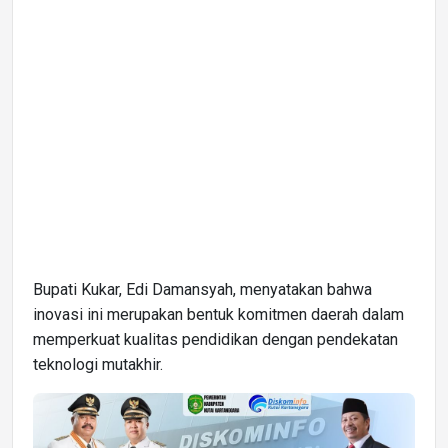
Bupati Kukar, Edi Damansyah, menyatakan bahwa
inovasi ini merupakan bentuk komitmen daerah dalam
memperkuat kualitas pendidikan dengan pendekatan
teknologi mutakhir.