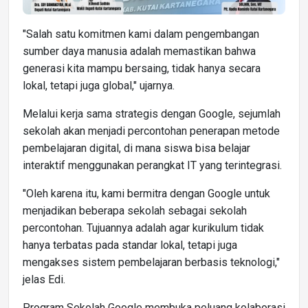
"Salah satu komitmen kami dalam pengembangan
sumber daya manusia adalah memastikan bahwa
generasi kita mampu bersaing, tidak hanya secara
lokal, tetapi juga global," ujarnya.
Melalui kerja sama strategis dengan Google, sejumlah
sekolah akan menjadi percontohan penerapan metode
pembelajaran digital, di mana siswa bisa belajar
interaktif menggunakan perangkat IT yang terintegrasi.
"Oleh karena itu, kami bermitra dengan Google untuk
menjadikan beberapa sekolah sebagai sekolah
percontohan. Tujuannya adalah agar kurikulum tidak
hanya terbatas pada standar lokal, tetapi juga
mengakses sistem pembelajaran berbasis teknologi,"
jelas Edi.
Program Sekolah Google membuka peluang kolaborasi