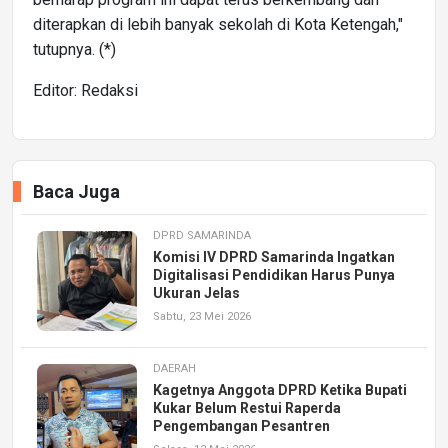
diterapkan di lebih banyak sekolah di Kota Ketengah,"
tutupnya. (*)
Editor: Redaksi
Baca Juga
DPRD SAMARINDA
Komisi IV DPRD Samarinda Ingatkan
Digitalisasi Pendidikan Harus Punya
Ukuran Jelas
Sabtu, 23 Mei 2026
DAERAH
Kagetnya Anggota DPRD Ketika Bupati
Kukar Belum Restui Raperda
Pengembangan Pesantren