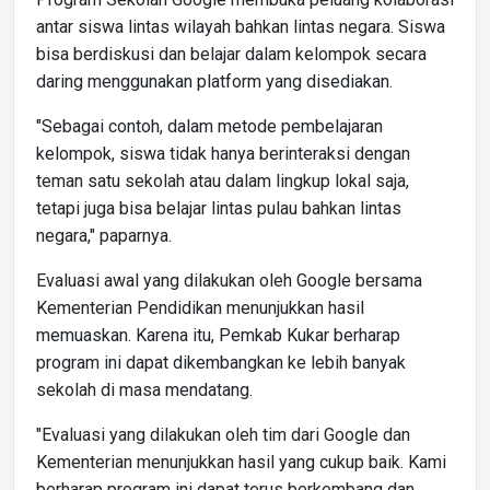
antar siswa lintas wilayah bahkan lintas negara. Siswa
bisa berdiskusi dan belajar dalam kelompok secara
daring menggunakan platform yang disediakan.
"Sebagai contoh, dalam metode pembelajaran
kelompok, siswa tidak hanya berinteraksi dengan
teman satu sekolah atau dalam lingkup lokal saja,
tetapi juga bisa belajar lintas pulau bahkan lintas
negara," paparnya.
Evaluasi awal yang dilakukan oleh Google bersama
Kementerian Pendidikan menunjukkan hasil
memuaskan. Karena itu, Pemkab Kukar berharap
program ini dapat dikembangkan ke lebih banyak
sekolah di masa mendatang.
"Evaluasi yang dilakukan oleh tim dari Google dan
Kementerian menunjukkan hasil yang cukup baik. Kami
berharap program ini dapat terus berkembang dan