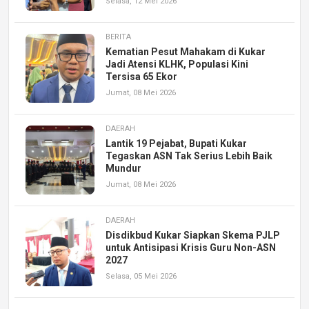
Selasa, 12 Mei 2026
BERITA
Kematian Pesut Mahakam di Kukar
Jadi Atensi KLHK, Populasi Kini
Tersisa 65 Ekor
Jumat, 08 Mei 2026
DAERAH
Lantik 19 Pejabat, Bupati Kukar
Tegaskan ASN Tak Serius Lebih Baik
Mundur
Jumat, 08 Mei 2026
DAERAH
Disdikbud Kukar Siapkan Skema PJLP
untuk Antisipasi Krisis Guru Non-ASN
2027
Selasa, 05 Mei 2026