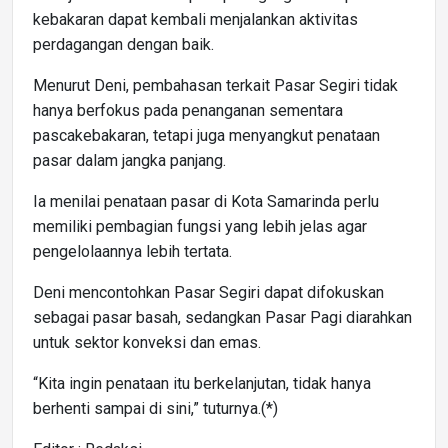
kebakaran dapat kembali menjalankan aktivitas
perdagangan dengan baik.
Menurut Deni, pembahasan terkait Pasar Segiri tidak
hanya berfokus pada penanganan sementara
pascakebakaran, tetapi juga menyangkut penataan
pasar dalam jangka panjang.
Ia menilai penataan pasar di Kota Samarinda perlu
memiliki pembagian fungsi yang lebih jelas agar
pengelolaannya lebih tertata.
Deni mencontohkan Pasar Segiri dapat difokuskan
sebagai pasar basah, sedangkan Pasar Pagi diarahkan
untuk sektor konveksi dan emas.
“Kita ingin penataan itu berkelanjutan, tidak hanya
berhenti sampai di sini,” tuturnya.(*)