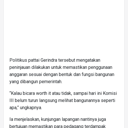
Politikus pattai Gerindra tersebut mengatakan
peninjauan dilakukan untuk memastikan penggunaan
anggaran sesuai dengan bentuk dan fungsi bangunan
yang dibangun pemerintah.
“Kalau bicara worth it atau tidak, sampai hari ini Komisi
III belum turun langsung melihat bangunannya seperti
apa,” ungkapnya.
Ia menjelaskan, kunjungan lapangan nantinya juga
bertujuan memastikan para pedagang terdampak