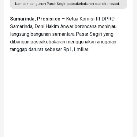
Nampak bangunan Pasar Segiri pascakebakaran saat direnovasi.
Samarinda, Presisi.co –
Ketua Komisi III DPRD
Samarinda, Deni Hakim Anwar berencana meninjau
langsung bangunan sementara Pasar Segiri yang
dibangun pascakebakaran menggunakan anggaran
tanggap darurat sebesar Rp1,1 miliar.