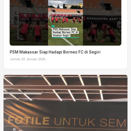
PSM Makassar Siap Hadapi Borneo FC di Segiri
Jumat, 02 Januari 2026