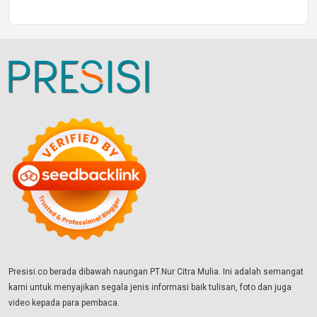
Presisi.co berada dibawah naungan PT.Nur Citra Mulia. Ini adalah semangat
kami untuk menyajikan segala jenis informasi baik tulisan, foto dan juga
video kepada para pembaca.