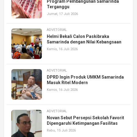
Program Pembangunan Samarinda
Terganggu
Jumat, 17 Juli 2026
ADVETORIAL
Helmi Bekali Calon Paskibraka
Samarinda dengan Nilai Kebangsaan
Kamis, 16 Juli 2026
ADVETORIAL
DPRD Ingin Produk UMKM Samarinda
Masuk Ritel Modern
Kamis, 16 Juli 2026
ADVETORIAL
Novan Sebut Persepsi Sekolah Favorit
Dipengaruhi Ketimpangan Fasilitas
Rabu, 15 Juli 2026