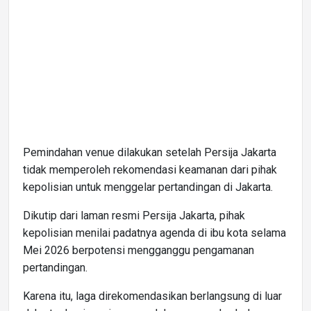
Pemindahan venue dilakukan setelah Persija Jakarta
tidak memperoleh rekomendasi keamanan dari pihak
kepolisian untuk menggelar pertandingan di Jakarta.
Dikutip dari laman resmi Persija Jakarta, pihak
kepolisian menilai padatnya agenda di ibu kota selama
Mei 2026 berpotensi mengganggu pengamanan
pertandingan.
Karena itu, laga direkomendasikan berlangsung di luar