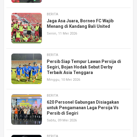
BERITA
Jaga Asa Juara, Borneo FC Wajib
Menang di Kandang Bali United
Senin, 11 Mei 2026
BERITA
Persib Siap Tempur Lawan Persija di
Segiri, Bojan Hodak Sebut Derby
Terbaik Asia Tenggara
Minggu, 10 Mei 2026
BERITA
620 Personel Gabungan Disiagakan
untuk Pengamanan Laga Persija Vs
Persib di Segiri
Sabtu, 09 Mei 2026
BERITA