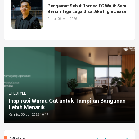
Pengamat Sebut Borneo FC Wajib Sapu
Bersih Tiga Laga Sisa Jika Ingin Juara
Rabu, 06 Mei 2026
LIFESTYLE
Inspirasi Warna Cat untuk Tampilan Bangunan
Lebih Menarik
Kamis, 30 Jul 2026 10:17