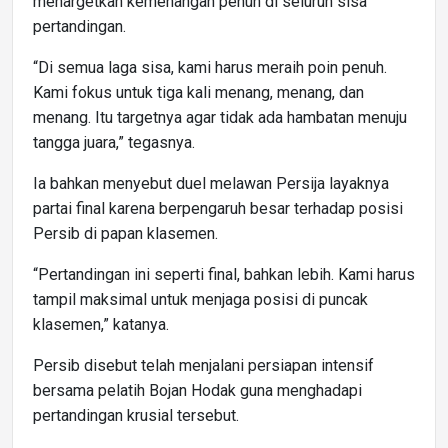
menargetkan kemenangan penuh di seluruh sisa
pertandingan.
“Di semua laga sisa, kami harus meraih poin penuh.
Kami fokus untuk tiga kali menang, menang, dan
menang. Itu targetnya agar tidak ada hambatan menuju
tangga juara,” tegasnya.
Ia bahkan menyebut duel melawan Persija layaknya
partai final karena berpengaruh besar terhadap posisi
Persib di papan klasemen.
“Pertandingan ini seperti final, bahkan lebih. Kami harus
tampil maksimal untuk menjaga posisi di puncak
klasemen,” katanya.
Persib disebut telah menjalani persiapan intensif
bersama pelatih Bojan Hodak guna menghadapi
pertandingan krusial tersebut.