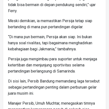
tidak bisa bermain di depan pendukung sendiri,” ujar
Ferry.
Meski demikian, ia memastikan Persija tetap siap
bertanding di mana pun pertandingan digelar.
“Di mana pun bermain, Persija akan siap. Ini bukan
hanya soal rivalitas, tapi bagaimana menghadirkan
kebahagiaan bagi Jakmania,” tambahnya.
Persija juga mengimbau para suporter untuk menjaga
ketertiban dan menjunjung sportivitas selama
pertandingan berlangsung di Samarinda.
Di sisi lain, Persib Bandung memandang laga tersebut
sebagai pertandingan penting dalam perburuan gelar
juara musim ini.
Manajer Persib, Umuh Muchtar, menegaskan timnya