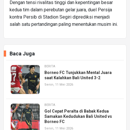
Dengan tensi rivalitas tinggi dan kepentingan besar
kedua tim dalam perebutan gelar juara, duel Persija
kontra Persib di Stadion Segiri diprediksi menjadi
salah satu pertandingan paling menentukan musim ini.
Baca Juga
BERITA
Borneo FC Tunjukkan Mental Juara
saat Kalahkan Bali United 3-2
Senin, 11 Mei 2026
BERITA
Gol Cepat Peralta di Babak Kedua
Samakan Kedudukan Bali United vs
Borneo FC
Senin, 11 Mei 2026