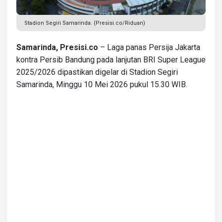
Stadion Segiri Samarinda. (Presisi.co/Riduan)
Samarinda, Presisi.co
– Laga panas Persija Jakarta
kontra Persib Bandung pada lanjutan BRI Super League
2025/2026 dipastikan digelar di Stadion Segiri
Samarinda, Minggu 10 Mei 2026 pukul 15.30 WIB.