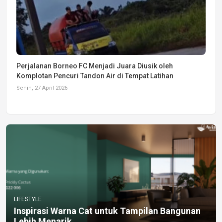
Perjalanan Borneo FC Menjadi Juara Diusik oleh
Komplotan Pencuri Tandon Air di Tempat Latihan
Senin, 27 April 2026
LIFESTYLE
Inspirasi Warna Cat untuk Tampilan Bangunan
Lebih Menarik