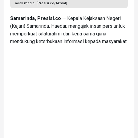
awak media. (Presisi.co/Akmal)
Samarinda, Presisi.co
— Kepala Kejaksaan Negeri
(Kejari) Samarinda, Haedar, mengajak insan pers untuk
memperkuat silaturahmi dan kerja sama guna
mendukung keterbukaan informasi kepada masyarakat.