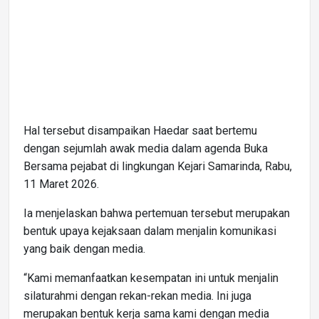
Hal tersebut disampaikan Haedar saat bertemu
dengan sejumlah awak media dalam agenda Buka
Bersama pejabat di lingkungan Kejari Samarinda, Rabu,
11 Maret 2026.
Ia menjelaskan bahwa pertemuan tersebut merupakan
bentuk upaya kejaksaan dalam menjalin komunikasi
yang baik dengan media.
“Kami memanfaatkan kesempatan ini untuk menjalin
silaturahmi dengan rekan-rekan media. Ini juga
merupakan bentuk kerja sama kami dengan media