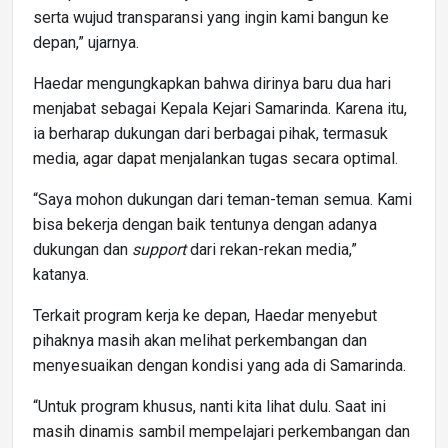
serta wujud transparansi yang ingin kami bangun ke
depan,” ujarnya.
Haedar mengungkapkan bahwa dirinya baru dua hari
menjabat sebagai Kepala Kejari Samarinda. Karena itu,
ia berharap dukungan dari berbagai pihak, termasuk
media, agar dapat menjalankan tugas secara optimal.
“Saya mohon dukungan dari teman-teman semua. Kami
bisa bekerja dengan baik tentunya dengan adanya
dukungan dan
support
dari rekan-rekan media,”
katanya.
Terkait program kerja ke depan, Haedar menyebut
pihaknya masih akan melihat perkembangan dan
menyesuaikan dengan kondisi yang ada di Samarinda.
“Untuk program khusus, nanti kita lihat dulu. Saat ini
masih dinamis sambil mempelajari perkembangan dan