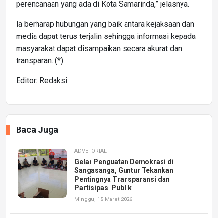
perencanaan yang ada di Kota Samarinda,” jelasnya.
Ia berharap hubungan yang baik antara kejaksaan dan
media dapat terus terjalin sehingga informasi kepada
masyarakat dapat disampaikan secara akurat dan
transparan. (*)
Editor: Redaksi
Baca Juga
ADVETORIAL
Gelar Penguatan Demokrasi di
Sangasanga, Guntur Tekankan
Pentingnya Transparansi dan
Partisipasi Publik
Minggu, 15 Maret 2026