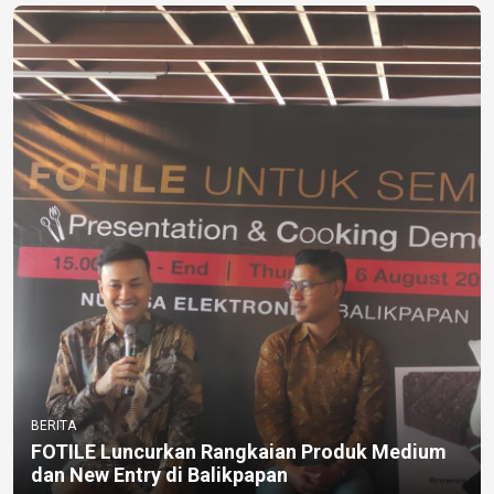
BERITA
FOTILE Luncurkan Rangkaian Produk Medium
dan New Entry di Balikpapan