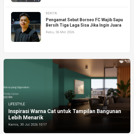
BERITA
Pengamat Sebut Borneo FC Wajib Sapu
Bersih Tiga Laga Sisa Jika Ingin Juara
Rabu, 06 Mei 2026
LIFESTYLE
Inspirasi Warna Cat untuk Tampilan Bangunan
Lebih Menarik
Kamis, 30 Jul 2026 10:17