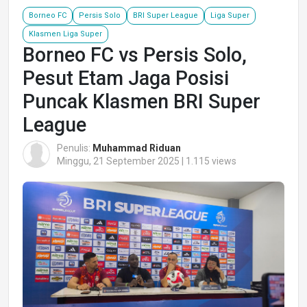
Borneo FC
Persis Solo
BRI Super League
Liga Super
Klasmen Liga Super
Borneo FC vs Persis Solo,
Pesut Etam Jaga Posisi
Puncak Klasmen BRI Super
League
Penulis:
Muhammad Riduan
Minggu, 21 September 2025 | 1.115 views