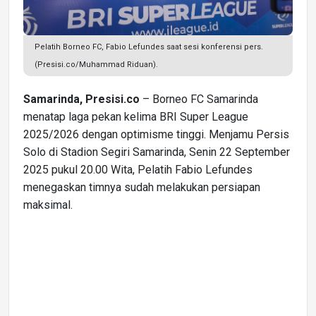
Pelatih Borneo FC, Fabio Lefundes saat sesi konferensi pers.
(Presisi.co/Muhammad Riduan).
Samarinda, Presisi.co
– Borneo FC Samarinda
menatap laga pekan kelima BRI Super League
2025/2026 dengan optimisme tinggi. Menjamu Persis
Solo di Stadion Segiri Samarinda, Senin 22 September
2025 pukul 20.00 Wita, Pelatih Fabio Lefundes
menegaskan timnya sudah melakukan persiapan
maksimal.