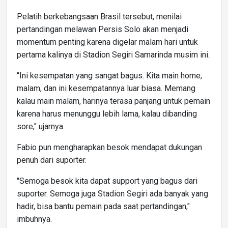
Pelatih berkebangsaan Brasil tersebut, menilai
pertandingan melawan Persis Solo akan menjadi
momentum penting karena digelar malam hari untuk
pertama kalinya di Stadion Segiri Samarinda musim ini.
“Ini kesempatan yang sangat bagus. Kita main home,
malam, dan ini kesempatannya luar biasa. Memang
kalau main malam, harinya terasa panjang untuk pemain
karena harus menunggu lebih lama, kalau dibanding
sore," ujarnya.
Fabio pun mengharapkan besok mendapat dukungan
penuh dari suporter.
"Semoga besok kita dapat support yang bagus dari
suporter. Semoga juga Stadion Segiri ada banyak yang
hadir, bisa bantu pemain pada saat pertandingan,"
imbuhnya.