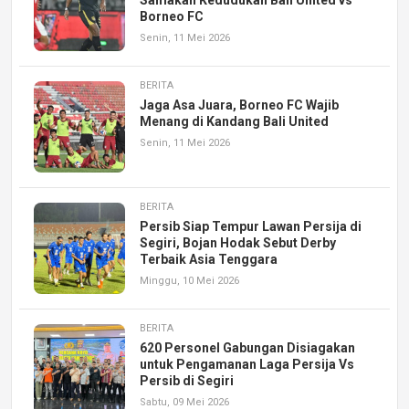
Borneo FC
Senin, 11 Mei 2026
BERITA
Jaga Asa Juara, Borneo FC Wajib
Menang di Kandang Bali United
Senin, 11 Mei 2026
BERITA
Persib Siap Tempur Lawan Persija di
Segiri, Bojan Hodak Sebut Derby
Terbaik Asia Tenggara
Minggu, 10 Mei 2026
BERITA
620 Personel Gabungan Disiagakan
untuk Pengamanan Laga Persija Vs
Persib di Segiri
Sabtu, 09 Mei 2026