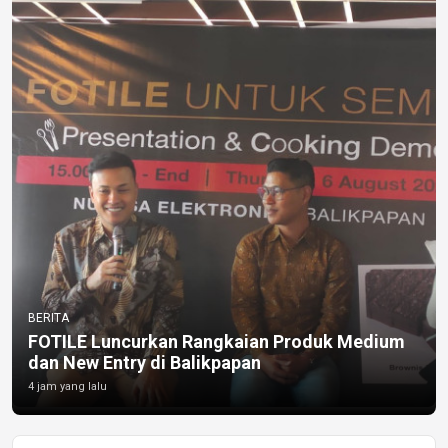
BERITA
FOTILE Luncurkan Rangkaian Produk Medium
dan New Entry di Balikpapan
4 jam yang lalu