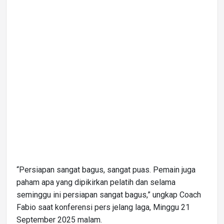
“Persiapan sangat bagus, sangat puas. Pemain juga
paham apa yang dipikirkan pelatih dan selama
seminggu ini persiapan sangat bagus,” ungkap Coach
Fabio saat konferensi pers jelang laga, Minggu 21
September 2025 malam.