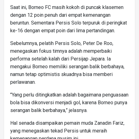
Saat ini, Borneo FC masih kokoh di puncak klasemen
dengan 12 poin penuh dari empat kemenangan
beruntun. Sementara Persis Solo terpuruk di peringkat
ke-16 dengan empat poin dari lima pertandingan.
Sebelumnya, pelatih Persis Solo, Peter De Roo,
menegaskan fokus timnya adalah memperbaiki
performa setelah kalah dari Persijap Jepara. Ia
mengakui Borneo memiliki serangan balik berbahaya,
namun tetap optimistis skuadnya bisa memberi
perlawanan.
"Yang perlu ditingkatkan adalah bagaimana penguasaan
bola bisa dikonversi menjadi gol, karena Borneo punya
serangan balik berbahaya,” jelasnya.
Hal senada disampaikan pemain muda Zanadin Fariz,
yang menegaskan tekad Persis untuk meraih
kemenangan perdana musim ini.