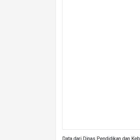
Data dari Dinas Pendidikan dan Ke