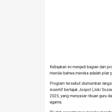
Kebijakan ini menjadi bagian dari p
menilai bahwa mereka adalah pilar
Program tersebut diumumkan langs
insentif bertajuk Jospol (Joki Sosi
2025, yang menyasar ribuan guru da
agama.