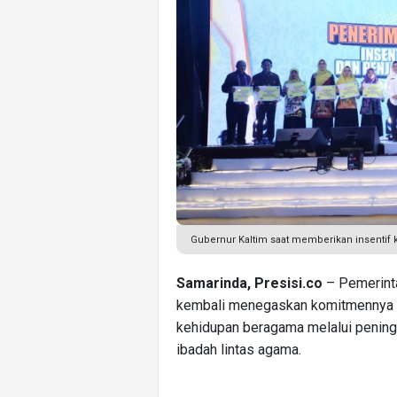
Gubernur Kaltim saat memberikan insentif
Samarinda, Presisi.co
– Pemerinta
kembali menegaskan komitmennya 
kehidupan beragama melalui peningk
ibadah lintas agama.