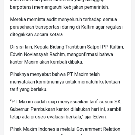
berpotensi memengaruhi kebijakan pemerintah.
Mereka meminta audit menyeluruh terhadap semua
perusahaan transportasi daring di Kaltim agar regulasi
ditegakkan secara setara.
Di sisi lain, Kepala Bidang Trantibum Satpol PP Kaltim,
Edwin Noviansyah Rachim, mengonfirmasi bahwa
kantor Maxim akan kembali dibuka.
Pihaknya menyebut bahwa PT Maxim telah
menyatakan komitmennya untuk mematuhi ketentuan
tarif yang berlaku.
“PT Maxim sudah siap menyesuaikan tarif sesuai SK
Gubernur. Pembukaan kantor dilakukan hari ini, sambil
tetap ada proses evaluasi berkala,” ujar Edwin.
Pihak Maxim Indonesia melalui Government Relation