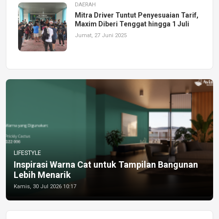
DAERAH
Mitra Driver Tuntut Penyesuaian Tarif,
Maxim Diberi Tenggat hingga 1 Juli
Jumat, 27 Juni 2025
LIFESTYLE
Inspirasi Warna Cat untuk Tampilan Bangunan
Lebih Menarik
Kamis, 30 Jul 2026 10:17