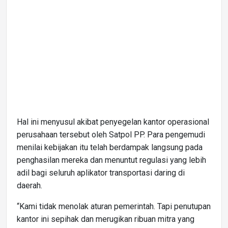
Hal ini menyusul akibat penyegelan kantor operasional
perusahaan tersebut oleh Satpol PP. Para pengemudi
menilai kebijakan itu telah berdampak langsung pada
penghasilan mereka dan menuntut regulasi yang lebih
adil bagi seluruh aplikator transportasi daring di
daerah.
“Kami tidak menolak aturan pemerintah. Tapi penutupan
kantor ini sepihak dan merugikan ribuan mitra yang