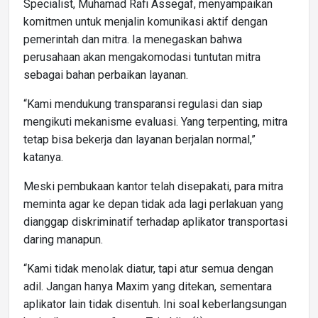
Specialist, Muhamad Rafi Assegaf, menyampaikan
komitmen untuk menjalin komunikasi aktif dengan
pemerintah dan mitra. Ia menegaskan bahwa
perusahaan akan mengakomodasi tuntutan mitra
sebagai bahan perbaikan layanan.
“Kami mendukung transparansi regulasi dan siap
mengikuti mekanisme evaluasi. Yang terpenting, mitra
tetap bisa bekerja dan layanan berjalan normal,”
katanya.
Meski pembukaan kantor telah disepakati, para mitra
meminta agar ke depan tidak ada lagi perlakuan yang
dianggap diskriminatif terhadap aplikator transportasi
daring manapun.
“Kami tidak menolak diatur, tapi atur semua dengan
adil. Jangan hanya Maxim yang ditekan, sementara
aplikator lain tidak disentuh. Ini soal keberlangsungan