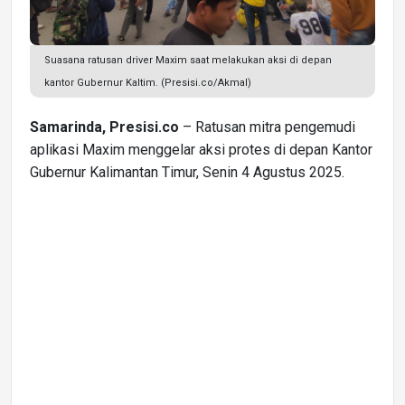
Suasana ratusan driver Maxim saat melakukan aksi di depan
kantor Gubernur Kaltim. (Presisi.co/Akmal)
Samarinda, Presisi.co
– Ratusan mitra pengemudi
aplikasi Maxim menggelar aksi protes di depan Kantor
Gubernur Kalimantan Timur, Senin 4 Agustus 2025.