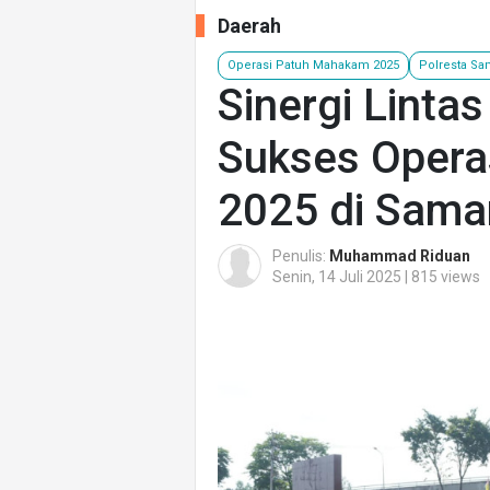
Daerah
Operasi Patuh Mahakam 2025
Polresta Sa
Sinergi Lintas
Sukses Opera
2025 di Sama
Penulis:
Muhammad Riduan
Senin, 14 Juli 2025 | 815 views