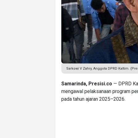
Sarkowi V Zahry, Anggota DPRD Kaltim. (Pre
Samarinda, Presisi.co
— DPRD Kal
mengawal pelaksanaan program pendi
pada tahun ajaran 2025–2026.