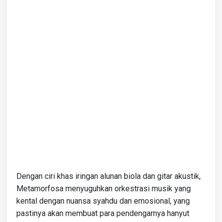
Dengan ciri khas iringan alunan biola dan gitar akustik,
Metamorfosa menyuguhkan orkestrasi musik yang
kental dengan nuansa syahdu dan emosional, yang
pastinya akan membuat para pendengarnya hanyut