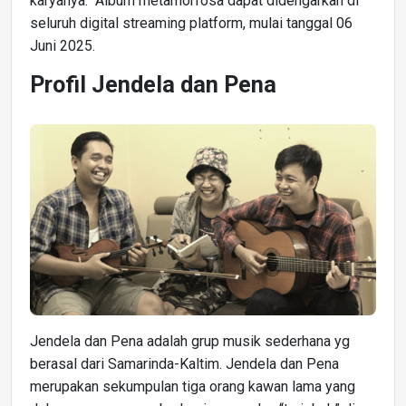
karyanya. Album metamorfosa dapat didengarkan di
seluruh digital streaming platform, mulai tanggal 06
Juni 2025.
Profil Jendela dan Pena
Jendela dan Pena adalah grup musik sederhana yg
berasal dari Samarinda-Kaltim. Jendela dan Pena
merupakan sekumpulan tiga orang kawan lama yang