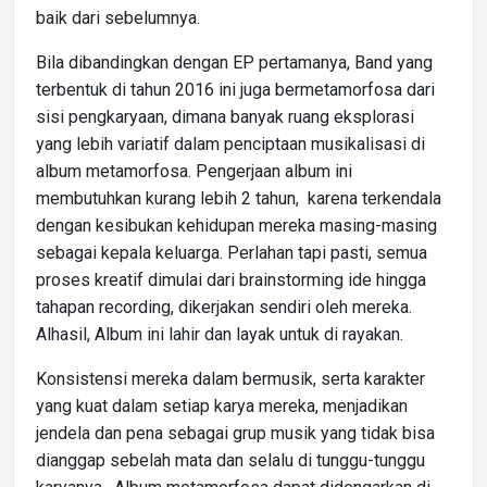
baik dari sebelumnya.
Bila dibandingkan dengan EP pertamanya, Band yang
terbentuk di tahun 2016 ini juga bermetamorfosa dari
sisi pengkaryaan, dimana banyak ruang eksplorasi
yang lebih variatif dalam penciptaan musikalisasi di
album metamorfosa. Pengerjaan album ini
membutuhkan kurang lebih 2 tahun, karena terkendala
dengan kesibukan kehidupan mereka masing-masing
sebagai kepala keluarga. Perlahan tapi pasti, semua
proses kreatif dimulai dari brainstorming ide hingga
tahapan recording, dikerjakan sendiri oleh mereka.
Alhasil, Album ini lahir dan layak untuk di rayakan.
Konsistensi mereka dalam bermusik, serta karakter
yang kuat dalam setiap karya mereka, menjadikan
jendela dan pena sebagai grup musik yang tidak bisa
dianggap sebelah mata dan selalu di tunggu-tunggu