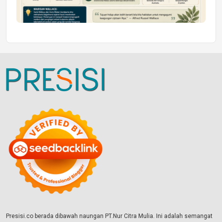
Presisi.co berada dibawah naungan PT.Nur Citra Mulia. Ini adalah semangat