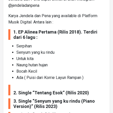
@jendeladanpena
Karya Jendela dan Pena yang available di Platform
Musik Digital. Antara lain :
1. EP Alinea Pertama (Rilis 2018). Terdiri
dari 6 lagu :
Serpihan
Senyum yang ku rindu
Untuk kita
Naung hutan hujan
Bocah Kecil
Ada ( Puisi dari Korrie Layun Rampan )
2. Single “Tentang Esok” (Rilis 2020)
3. Single “Senyum yang ku rindu (Piano
Version)” (Rilis 2023)