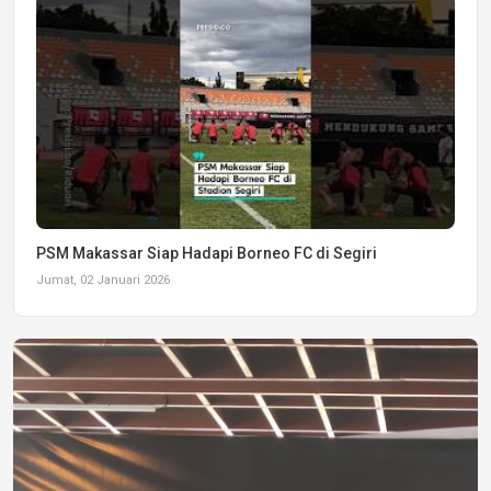
PSM Makassar Siap Hadapi Borneo FC di Segiri
Jumat, 02 Januari 2026