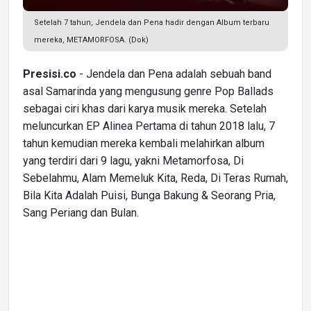
Setelah 7 tahun, Jendela dan Pena hadir dengan Album terbaru
mereka, METAMORFOSA. (Dok)
Presisi.co
- Jendela dan Pena adalah sebuah band
asal Samarinda yang mengusung genre Pop Ballads
sebagai ciri khas dari karya musik mereka. Setelah
meluncurkan EP Alinea Pertama di tahun 2018 lalu, 7
tahun kemudian mereka kembali melahirkan album
yang terdiri dari 9 lagu, yakni Metamorfosa, Di
Sebelahmu, Alam Memeluk Kita, Reda, Di Teras Rumah,
Bila Kita Adalah Puisi, Bunga Bakung & Seorang Pria,
Sang Periang dan Bulan.