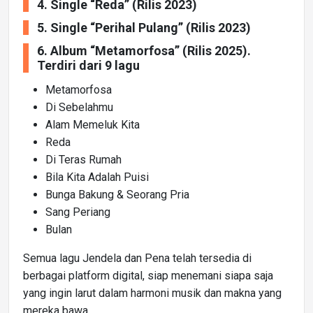
4. Single “Reda” (Rilis 2023)
5. Single “Perihal Pulang” (Rilis 2023)
6. Album “Metamorfosa” (Rilis 2025).
Terdiri dari 9 lagu
Metamorfosa
Di Sebelahmu
Alam Memeluk Kita
Reda
Di Teras Rumah
Bila Kita Adalah Puisi
Bunga Bakung & Seorang Pria
Sang Periang
Bulan
Semua lagu Jendela dan Pena telah tersedia di
berbagai platform digital, siap menemani siapa saja
yang ingin larut dalam harmoni musik dan makna yang
mereka bawa.