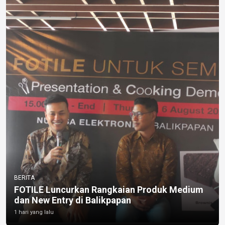
BERITA
FOTILE Luncurkan Rangkaian Produk Medium
dan New Entry di Balikpapan
1 hari yang lalu