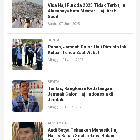
Visa Haji Furoda 2025 Tidak Terbit, Ini
Alasannya Kata Menteri Haji Arab
Saudi
Sabtu, 07 Juni 2025
BERITA
Panas, Jamaah Calon Haji Diminta tak
Keluar Tenda Saat Wukuf
Minggu, 01 Juni 2025
BERITA
Tuntas, Rangkaian Kedatangan
Jamaah Calon Haji Indonesia di
Jeddah
Minggu, 01 Juni 2025
ADVETORIAL
Andi Satya Tekankan Manasik Haji
Harus Bahas Soal Teknis, Bukan