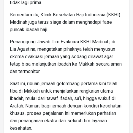
tidak lagi prima.
Sementara itu, Klinik Kesehatan Haji Indonesia (KKHI)
Madinah juga terus siaga dalam menghadapi fase
puncak ibadah haji.
Penanggung Jawab Tim Evakuasi KKHI Madinah, dr.
Lia Agustina, mengatakan pihaknya telah menyusun
skema evakuasi jemaah yang sedang dirawat agar
tetap bisa melanjutkan ibadah ke Makkah secara aman
dan termonitor.
Saat ini, ribuan jemaah gelombang pertama kini telah
tiba di Makkah untuk menjalankan rangkaian utama
ibadah, mulai dari tawaf ifadah, sa’i, hingga wukuf di
Arafah. Namun, bagi jemaah dengan kondisi kesehatan
khusus, proses perjalanan ini memerlukan perhatian
dan penanganan ekstra dari seluruh tim layanan
kesehatan.