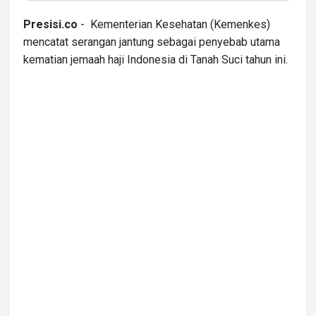
Presisi.co
- Kementerian Kesehatan (Kemenkes)
mencatat serangan jantung sebagai penyebab utama
kematian jemaah haji Indonesia di Tanah Suci tahun ini.