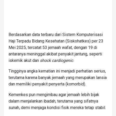
Berdasarkan data terbaru dari Sistem Komputerisasi
Haji Terpadu Bidang Kesehatan (Siskohatkes) per 23
Mei 2025, tercatat 53 jemaah wafat, dengan 19 di
antaranya meninggal akibat penyakit jantung, seperti
iskemik akut dan
shock cardiogenic
.
Tingginya angka kematian ini menjadi perhatian serius,
terutama karena banyak jemaah yang merupakan lansia
dan memiliki penyakit penyerta (komorbid).
Kemenkes pun mengimbau agar jemaah lebih bijak
dalam menjalankan ibadah, terutama yang sifatnya
sunah, demi menjaga kondisi fisik mereka tetap stabil.