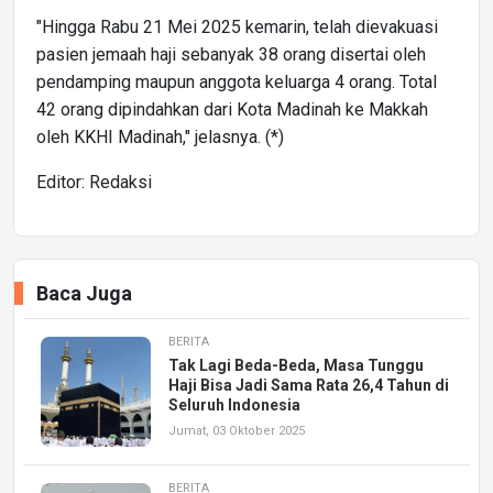
"Hingga Rabu 21 Mei 2025 kemarin, telah dievakuasi
pasien jemaah haji sebanyak 38 orang disertai oleh
pendamping maupun anggota keluarga 4 orang. Total
42 orang dipindahkan dari Kota Madinah ke Makkah
oleh KKHI Madinah," jelasnya. (*)
Editor: Redaksi
Baca Juga
BERITA
Tak Lagi Beda-Beda, Masa Tunggu
Haji Bisa Jadi Sama Rata 26,4 Tahun di
Seluruh Indonesia
Jumat, 03 Oktober 2025
BERITA