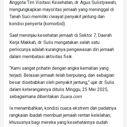
Anggota Tim Visitasi Kesehatan, dr. Agus Sulistyawati,
mengungkapkan mayoritas jemaah yang meninggal di
Tanah Suci memiliki riwayat penyakit jantung dan
kondisi penyerta (komorbid).
Saat meninjau kesehatan jemaah di Sektor 7, Daerah
Kerja Makkah, dr. Sulis mengatakan salah satu
pemicunya adalah kurangnya pengawasan diri jemaah
dalam membatasi aktivitas fisik.
“Kami sangat prihatin dengan angka kematian yang
terjadi. Belasan jemaah telah berpulang, dan sebagian
besar disebabkan oleh penyakit jantung,” ujar dr. Sulis
dalam keterangannya ditulis Minggu, 25 Mei 2025,
sebagaimana diberitakan
Suara.com
.
Ia menambahkan, kondisi cuaca ekstrem dan padatnya
rangkaian ibadah membuat jemaah rentan kelelahan,
khususnya bagi mereka yang kesehatannya sudah