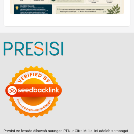
Presisi.co berada dibawah naungan PT.Nur Citra Mulia. Ini adalah semangat