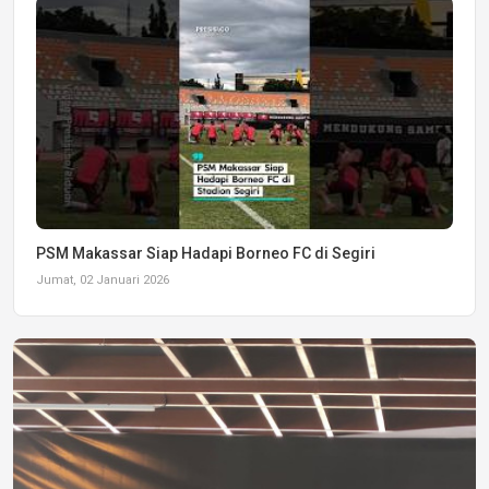
PSM Makassar Siap Hadapi Borneo FC di Segiri
Jumat, 02 Januari 2026