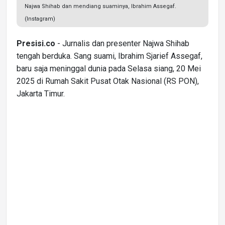
Najwa Shihab dan mendiang suaminya, Ibrahim Assegaf.
(Instagram)
Presisi.co
- Jurnalis dan presenter Najwa Shihab
tengah berduka. Sang suami, Ibrahim Sjarief Assegaf,
baru saja meninggal dunia pada Selasa siang, 20 Mei
2025 di Rumah Sakit Pusat Otak Nasional (RS PON),
Jakarta Timur.