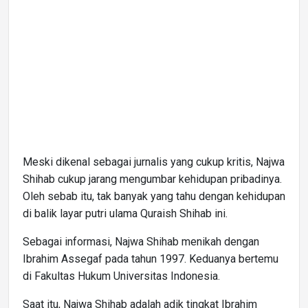
Meski dikenal sebagai jurnalis yang cukup kritis, Najwa
Shihab cukup jarang mengumbar kehidupan pribadinya.
Oleh sebab itu, tak banyak yang tahu dengan kehidupan
di balik layar putri ulama Quraish Shihab ini.
Sebagai informasi, Najwa Shihab menikah dengan
Ibrahim Assegaf pada tahun 1997. Keduanya bertemu
di Fakultas Hukum Universitas Indonesia.
Saat itu, Najwa Shihab adalah adik tingkat Ibrahim