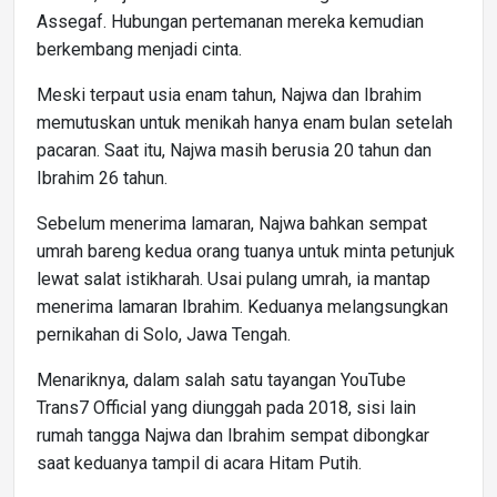
Assegaf. Hubungan pertemanan mereka kemudian
berkembang menjadi cinta.
Meski terpaut usia enam tahun, Najwa dan Ibrahim
memutuskan untuk menikah hanya enam bulan setelah
pacaran. Saat itu, Najwa masih berusia 20 tahun dan
Ibrahim 26 tahun.
Sebelum menerima lamaran, Najwa bahkan sempat
umrah bareng kedua orang tuanya untuk minta petunjuk
lewat salat istikharah. Usai pulang umrah, ia mantap
menerima lamaran Ibrahim. Keduanya melangsungkan
pernikahan di Solo, Jawa Tengah.
Menariknya, dalam salah satu tayangan YouTube
Trans7 Official yang diunggah pada 2018, sisi lain
rumah tangga Najwa dan Ibrahim sempat dibongkar
saat keduanya tampil di acara Hitam Putih.