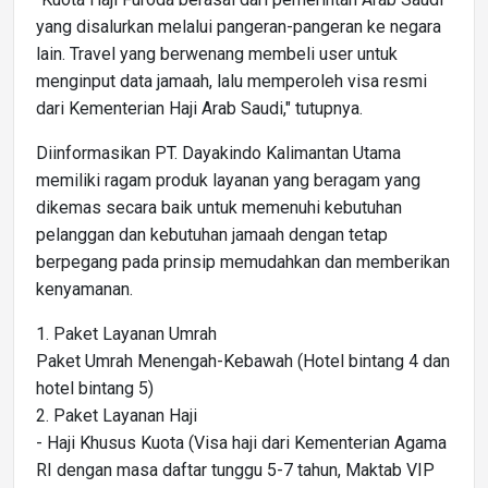
yang disalurkan melalui pangeran-pangeran ke negara
lain. Travel yang berwenang membeli user untuk
menginput data jamaah, lalu memperoleh visa resmi
dari Kementerian Haji Arab Saudi," tutupnya.
Diinformasikan PT. Dayakindo Kalimantan Utama
memiliki ragam produk layanan yang beragam yang
dikemas secara baik untuk memenuhi kebutuhan
pelanggan dan kebutuhan jamaah dengan tetap
berpegang pada prinsip memudahkan dan memberikan
kenyamanan.
1.⁠ ⁠Paket Layanan Umrah
Paket Umrah Menengah-Kebawah (Hotel bintang 4 dan
hotel bintang 5)
2.⁠ ⁠Paket Layanan Haji
- Haji Khusus Kuota (Visa haji dari Kementerian Agama
RI dengan masa daftar tunggu 5-7 tahun, Maktab VIP