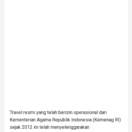
Travel resmi yang telah berizin operasional dari
Kementerian Agama Republik Indonesia (Kemenag RI)
sejak 2012 ini telah menyelenggarakan