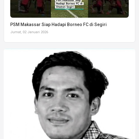
PSM Makassar Siap Hadapi Borneo FC di Segiri
Jumat, 02 Januari 2026