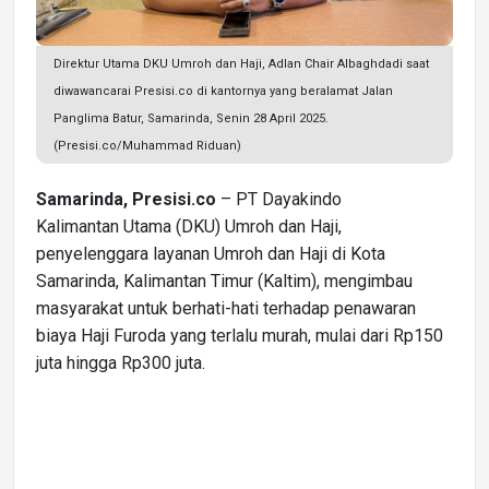
Direktur Utama DKU Umroh dan Haji, Adlan Chair Albaghdadi saat
diwawancarai Presisi.co di kantornya yang beralamat Jalan
Panglima Batur, Samarinda, Senin 28 April 2025.
(Presisi.co/Muhammad Riduan)
Samarinda, Presisi.co
– PT Dayakindo
Kalimantan Utama (DKU) Umroh dan Haji,
penyelenggara layanan Umroh dan Haji di Kota
Samarinda, Kalimantan Timur (Kaltim), mengimbau
masyarakat untuk berhati-hati terhadap penawaran
biaya Haji Furoda yang terlalu murah, mulai dari Rp150
juta hingga Rp300 juta.