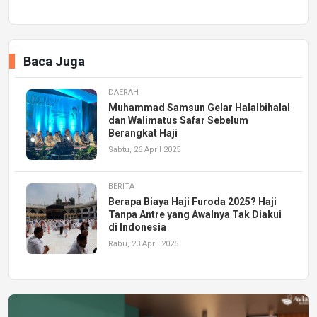
Baca Juga
DAERAH
Muhammad Samsun Gelar Halalbihalal
dan Walimatus Safar Sebelum
Berangkat Haji
Sabtu, 26 April 2025
BERITA
Berapa Biaya Haji Furoda 2025? Haji
Tanpa Antre yang Awalnya Tak Diakui
di Indonesia
Rabu, 23 April 2025