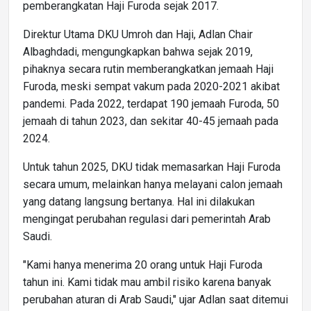
pemberangkatan Haji Furoda sejak 2017.
Direktur Utama DKU Umroh dan Haji, Adlan Chair
Albaghdadi, mengungkapkan bahwa sejak 2019,
pihaknya secara rutin memberangkatkan jemaah Haji
Furoda, meski sempat vakum pada 2020-2021 akibat
pandemi. Pada 2022, terdapat 190 jemaah Furoda, 50
jemaah di tahun 2023, dan sekitar 40-45 jemaah pada
2024.
Untuk tahun 2025, DKU tidak memasarkan Haji Furoda
secara umum, melainkan hanya melayani calon jemaah
yang datang langsung bertanya. Hal ini dilakukan
mengingat perubahan regulasi dari pemerintah Arab
Saudi.
"Kami hanya menerima 20 orang untuk Haji Furoda
tahun ini. Kami tidak mau ambil risiko karena banyak
perubahan aturan di Arab Saudi," ujar Adlan saat ditemui