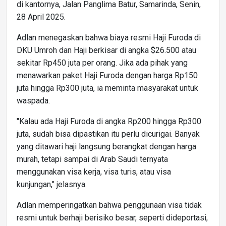
di kantornya, Jalan Panglima Batur, Samarinda, Senin,
28 April 2025.
Adlan menegaskan bahwa biaya resmi Haji Furoda di
DKU Umroh dan Haji berkisar di angka $26.500 atau
sekitar Rp450 juta per orang. Jika ada pihak yang
menawarkan paket Haji Furoda dengan harga Rp150
juta hingga Rp300 juta, ia meminta masyarakat untuk
waspada.
"Kalau ada Haji Furoda di angka Rp200 hingga Rp300
juta, sudah bisa dipastikan itu perlu dicurigai. Banyak
yang ditawari haji langsung berangkat dengan harga
murah, tetapi sampai di Arab Saudi ternyata
menggunakan visa kerja, visa turis, atau visa
kunjungan," jelasnya.
Adlan memperingatkan bahwa penggunaan visa tidak
resmi untuk berhaji berisiko besar, seperti dideportasi,