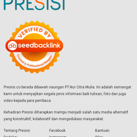
Presisi.co berada dibawah naungan PT.Nur Citra Mulia. Ini adalah semangat
kami untuk menyajikan segala jenis informasi baik tulisan, foto dan juga
video kepada para pembaca.
Kehadiran Presisi diharapkan mampu menjadi salah satu media alternatif
yang konstruktif, kolaboratif dan mengedukasi masyarakat.
Tentang Presisi
Facebook
Bantuan