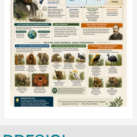
Jumat, 10 Jul 2026 19:01