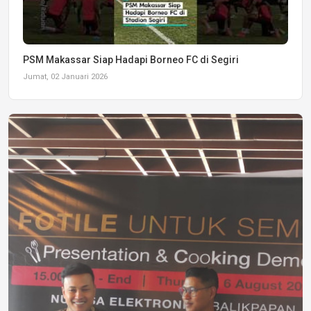
PSM Makassar Siap Hadapi Borneo FC di Segiri
Jumat, 02 Januari 2026