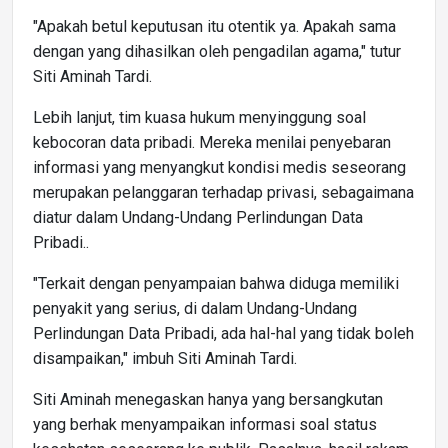
"Apakah betul keputusan itu otentik ya. Apakah sama
dengan yang dihasilkan oleh pengadilan agama," tutur
Siti Aminah Tardi.
Lebih lanjut, tim kuasa hukum menyinggung soal
kebocoran data pribadi. Mereka menilai penyebaran
informasi yang menyangkut kondisi medis seseorang
merupakan pelanggaran terhadap privasi, sebagaimana
diatur dalam Undang-Undang Perlindungan Data
Pribadi..
"Terkait dengan penyampaian bahwa diduga memiliki
penyakit yang serius, di dalam Undang-Undang
Perlindungan Data Pribadi, ada hal-hal yang tidak boleh
disampaikan," imbuh Siti Aminah Tardi.
Siti Aminah menegaskan hanya yang bersangkutan
yang berhak menyampaikan informasi soal status