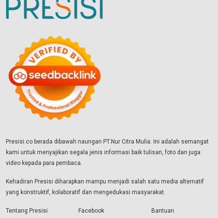
Presisi.co berada dibawah naungan PT.Nur Citra Mulia. Ini adalah semangat
kami untuk menyajikan segala jenis informasi baik tulisan, foto dan juga
video kepada para pembaca.
Kehadiran Presisi diharapkan mampu menjadi salah satu media alternatif
yang konstruktif, kolaboratif dan mengedukasi masyarakat.
Tentang Presisi
Facebook
Bantuan