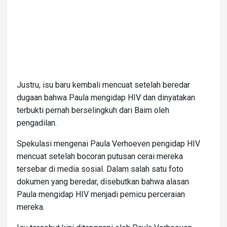
Justru, isu baru kembali mencuat setelah beredar
dugaan bahwa Paula mengidap HIV dan dinyatakan
terbukti pernah berselingkuh dari Baim oleh
pengadilan.
Spekulasi mengenai Paula Verhoeven pengidap HIV
mencuat setelah bocoran putusan cerai mereka
tersebar di media sosial. Dalam salah satu foto
dokumen yang beredar, disebutkan bahwa alasan
Paula mengidap HIV menjadi pemicu perceraian
mereka.