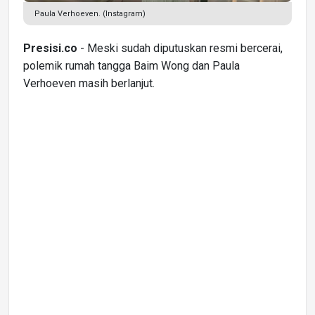
Paula Verhoeven. (Instagram)
Presisi.co
- Meski sudah diputuskan resmi bercerai,
polemik rumah tangga Baim Wong dan Paula
Verhoeven masih berlanjut.