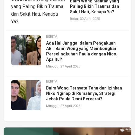
Baim Wong Mantan yang
Paling Bikin Trauma dan
Sakit Hati, Kenapa Ya?
Rabu, 30 April 2025
BERITA
Ada Hal Janggal dalam Pengakuan
ART Baim Wong yang Membongkar
Perselingkuhan Paula dengan Nico,
Apa Itu?
Minggu, 27 April 2025
BERITA
Baim Wong Ternyata Tahu dan Izinkan
Niko Nginap di Rumahnya, Strategi
Jebak Paula Demi Bercerai?
Minggu, 27 April 2025