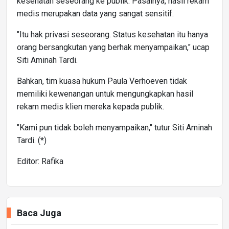
kesehatan seseorang ke publik. Pasalnya, hasil rekam
medis merupakan data yang sangat sensitif.
"Itu hak privasi seseorang. Status kesehatan itu hanya
orang bersangkutan yang berhak menyampaikan," ucap
Siti Aminah Tardi.
Bahkan, tim kuasa hukum Paula Verhoeven tidak
memiliki kewenangan untuk mengungkapkan hasil
rekam medis klien mereka kepada publik.
"Kami pun tidak boleh menyampaikan," tutur Siti Aminah
Tardi. (*)
Editor: Rafika
Baca Juga