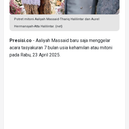
Potret mitoni Aaliyah Massaid-Thariq Halilintar dan Aurel
Hermansyah-Atta Halilintar. (net)
Presisi.co
- Aaliyah Massaid baru saja menggelar
acara tasyakuran 7 bulan usia kehamilan atau mitoni
pada Rabu, 23 April 2025.