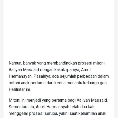
Namun, banyak yang membandingkan prosesi mitoni
Aaliyah Massaid dengan kakak iparnya, Aurel
Hermansyah. Pasalnya, ada sejumlah perbedaan dalam
mitoni anak pertama dari kedua menantu keluarga gen
Halilintar ini.
Mitoni ini menjadi yang pertama bagi Aaliyah Massaid.
Sementara itu, Aurel Hermansyah telah dua kali
menggelar prosesi serupa, yakni saat kehamilan anak