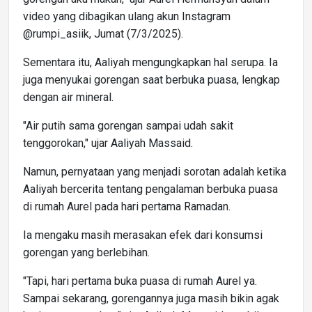
video yang dibagikan ulang akun Instagram
@rumpi_asiik, Jumat (7/3/2025).
Sementara itu, Aaliyah mengungkapkan hal serupa. Ia
juga menyukai gorengan saat berbuka puasa, lengkap
dengan air mineral.
"Air putih sama gorengan sampai udah sakit
tenggorokan," ujar Aaliyah Massaid.
Namun, pernyataan yang menjadi sorotan adalah ketika
Aaliyah bercerita tentang pengalaman berbuka puasa
di rumah Aurel pada hari pertama Ramadan.
Ia mengaku masih merasakan efek dari konsumsi
gorengan yang berlebihan.
"Tapi, hari pertama buka puasa di rumah Aurel ya.
Sampai sekarang, gorengannya juga masih bikin agak