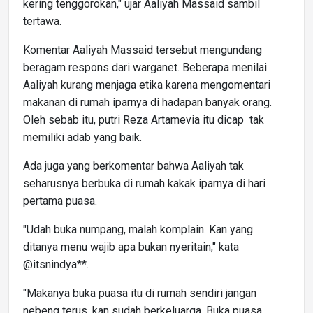
kering tenggorokan," ujar Aaliyah Massaid sambil
tertawa.
Komentar Aaliyah Massaid tersebut mengundang
beragam respons dari warganet. Beberapa menilai
Aaliyah kurang menjaga etika karena mengomentari
makanan di rumah iparnya di hadapan banyak orang.
Oleh sebab itu, putri Reza Artamevia itu dicap tak
memiliki adab yang baik.
Ada juga yang berkomentar bahwa Aaliyah tak
seharusnya berbuka di rumah kakak iparnya di hari
pertama puasa.
"Udah buka numpang, malah komplain. Kan yang
ditanya menu wajib apa bukan nyeritain," kata
@itsnindya**.
"Makanya buka puasa itu di rumah sendiri jangan
nebeng terus, kan sudah berkeluarga. Buka puasa