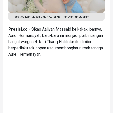
Potret Aaliyah Massaid dan Aurel Hermansyah. (Instagram)
Presisi.co
- Sikap Aaliyah Massaid ke kakak iparnya,
Aurel Hermansyah, baru-baru ini menjadi perbincangan
hangat warganet. Istri Thariq Halilintar itu dicibir
berperilaku tak sopan usai membongkar rumah tangga
Aurel Hermansyah.