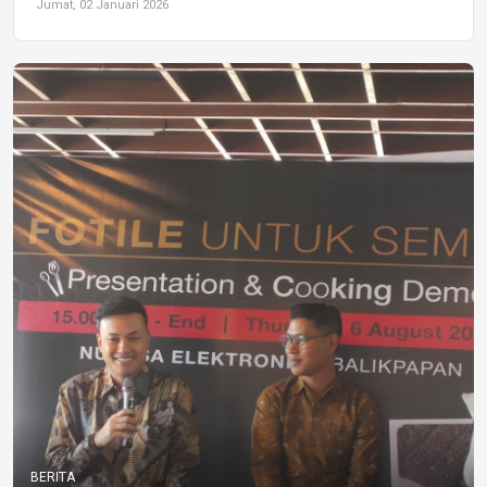
Jumat, 02 Januari 2026
BERITA