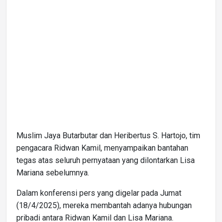
Muslim Jaya Butarbutar dan Heribertus S. Hartojo, tim
pengacara Ridwan Kamil, menyampaikan bantahan
tegas atas seluruh pernyataan yang dilontarkan Lisa
Mariana sebelumnya.
Dalam konferensi pers yang digelar pada Jumat
(18/4/2025), mereka membantah adanya hubungan
pribadi antara Ridwan Kamil dan Lisa Mariana.