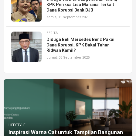
KPK Periksa Lisa Mariana Terkait
Dana Korupsi Bank BJB
Kamis, 11 September 2025
BERITA
Diduga Beli Mercedes Benz Pakai
Dana Korupsi, KPK Bakal Tahan
Ridwan Kamil?
Jumat, 05 September 2025
LIFESTYLE
Inspirasi Warna Cat untuk Tampilan Bangunan