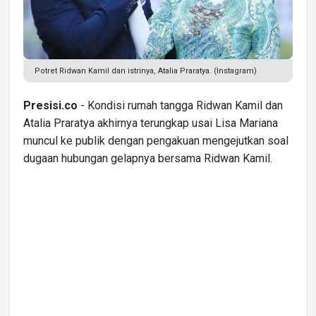
Potret Ridwan Kamil dan istrinya, Atalia Praratya. (Instagram)
Presisi.co
- Kondisi rumah tangga Ridwan Kamil dan
Atalia Praratya akhirnya terungkap usai Lisa Mariana
muncul ke publik dengan pengakuan mengejutkan soal
dugaan hubungan gelapnya bersama Ridwan Kamil.