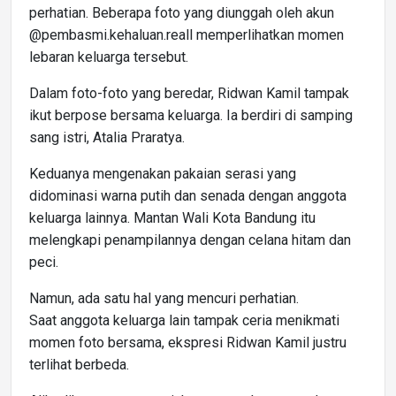
perhatian. Beberapa foto yang diunggah oleh akun
@pembasmi.kehaluan.reall memperlihatkan momen
lebaran keluarga tersebut.
Dalam foto-foto yang beredar, Ridwan Kamil tampak
ikut berpose bersama keluarga. Ia berdiri di samping
sang istri, Atalia Praratya.
Keduanya mengenakan pakaian serasi yang
didominasi warna putih dan senada dengan anggota
keluarga lainnya. Mantan Wali Kota Bandung itu
melengkapi penampilannya dengan celana hitam dan
peci.
Namun, ada satu hal yang mencuri perhatian.
Saat anggota keluarga lain tampak ceria menikmati
momen foto bersama, ekspresi Ridwan Kamil justru
terlihat berbeda.