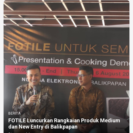
BERITA
FOTILE Luncurkan Rangkaian Produk Medium
dan New Entry di Balikpapan