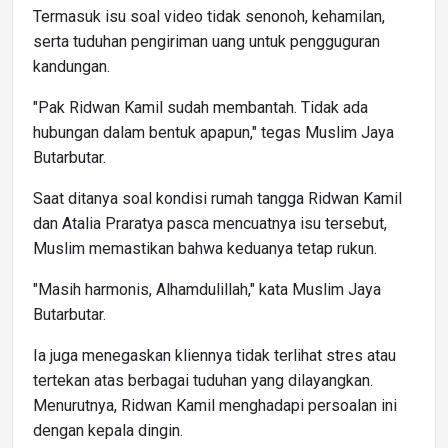
Termasuk isu soal video tidak senonoh, kehamilan,
serta tuduhan pengiriman uang untuk pengguguran
kandungan.
"Pak Ridwan Kamil sudah membantah. Tidak ada
hubungan dalam bentuk apapun," tegas Muslim Jaya
Butarbutar.
Saat ditanya soal kondisi rumah tangga Ridwan Kamil
dan Atalia Praratya pasca mencuatnya isu tersebut,
Muslim memastikan bahwa keduanya tetap rukun.
"Masih harmonis, Alhamdulillah," kata Muslim Jaya
Butarbutar.
Ia juga menegaskan kliennya tidak terlihat stres atau
tertekan atas berbagai tuduhan yang dilayangkan.
Menurutnya, Ridwan Kamil menghadapi persoalan ini
dengan kepala dingin.