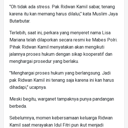
"Oh tidak ada stress. Pak Ridwan Kamil sabar, tenang
karena itu kan memang harus dilalui," kata Muslim Jaya
Butarbutar.
Terlebih, saat ini, perkara yang menyeret nama Lisa
Mariana telah dilaporkan secara resmi ke Mabes Polri.
Pihak Ridwan Kamil menyatakan akan mengikuti
jalannya proses hukum dengan sikap kooperatif dan
menghargai prosedur yang berlaku.
"Menghargai proses hukum yang berlangsung. Jadi
pak Ridwan Kamil ini tenang saja karena ini kan harus
dihadapi," ucapnya.
Meski begitu, warganet tampaknya punya pandangan
berbeda.
Sebelumnya, momen kebersamaan keluarga Ridwan
Kamil saat merayakan Idul Fitri pun ikut menjadi