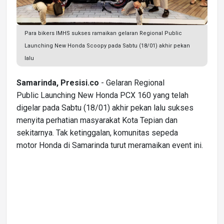
Para bikers IMHS sukses ramaikan gelaran Regional Public
Launching New Honda Scoopy pada Sabtu (18/01) akhir pekan
lalu
Samarinda, Presisi.co
- Gelaran Regional
Public Launching New Honda PCX 160 yang telah
digelar pada Sabtu (18/01) akhir pekan lalu sukses
menyita perhatian masyarakat Kota Tepian dan
sekitarnya. Tak ketinggalan, komunitas sepeda
motor Honda di Samarinda turut meramaikan event ini.