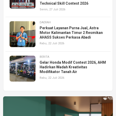
Technical Skill Contest 2026
Senin, 27 Juli 2026
DAERAH
Perkuat Layanan Purna Jual, Astra
Motor Kalimantan Timur 2 Resmikan
AHASS Sukses Perkasa Abadi
Rabu, 22 Juli 2026
BERITA
Gelar Honda Modif Contest 2026, AHM
Hadirkan Wadah Kreativitas
Modifikator Tanah Air
Rabu, 22 Juli 2026