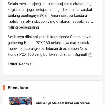
Selain menjadi ajang untuk menunjukkan eksistensi,
kegiatan ini juga bertujuan mengedukasi masyarakat
tentang pentingnya #Cari_Aman saat berkendara
melalui safety induction yang dilakukan sebelum city
rolling berlangsung.
Setibanya dilokasi, para bikers Honda Community di
gathering Honda PCX 160 selanjutnya diajak untuk
menikmati serangkaian hiburan di exhibition New
Honda PCX 160 yang berlokasi di atrium Bigmall. (*)
Editor: Redaksi
Baca Juga
BERITA
Abimanyu Melesat Kibarkan Merah