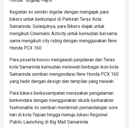
Honda.” ungkap Fajrin.
Kegiatan ini sendiri digelar dengan mengajak para
bikers untuk berkumpul di Parkiran Teras Kota
Samarinda. Selanjutnya, para Bikers diajak untuk
mengikuti Cinematic Activity untuk kemudian bersama
sama mengikuti city riding dengan menggunakan New
Honda PCX 160.
Para peserta konvoi mengawali perjalanan dari Teras
kota Samarinda kemudian melewati berbagai ikon kota
Samarinda sembari mengendarai New Honda PCX 160
yang hadir dengan design dan tampilan yang mewah.
Para bikers berkesempatan merasakan pengalaman
berkendara dengan menggunakan skutik berkarakter
fashionable ini sembari menikmati pemandangan sore
hari di kota Tepian hingga menuju lokasi Regional
Public Launching di Big Mall Samarinda.