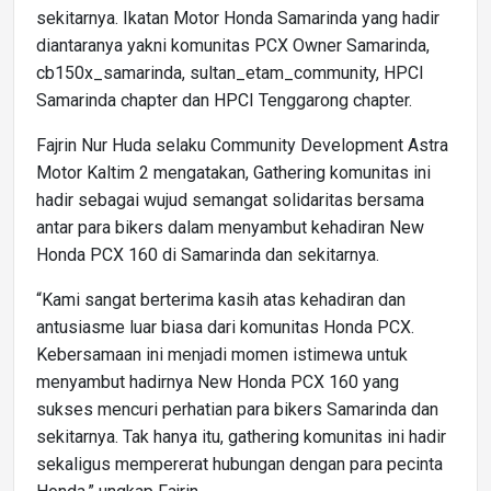
sekitarnya. Ikatan Motor Honda Samarinda yang hadir
diantaranya yakni komunitas PCX Owner Samarinda,
cb150x_samarinda, sultan_etam_community, HPCI
Samarinda chapter dan HPCI Tenggarong chapter.
Fajrin Nur Huda selaku Community Development Astra
Motor Kaltim 2 mengatakan, Gathering komunitas ini
hadir sebagai wujud semangat solidaritas bersama
antar para bikers dalam menyambut kehadiran New
Honda PCX 160 di Samarinda dan sekitarnya.
“Kami sangat berterima kasih atas kehadiran dan
antusiasme luar biasa dari komunitas Honda PCX.
Kebersamaan ini menjadi momen istimewa untuk
menyambut hadirnya New Honda PCX 160 yang
sukses mencuri perhatian para bikers Samarinda dan
sekitarnya. Tak hanya itu, gathering komunitas ini hadir
sekaligus mempererat hubungan dengan para pecinta