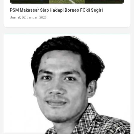
PSM Makassar Siap Hadapi Borneo FC di Segiri
Jumat, 02 Januari 2026