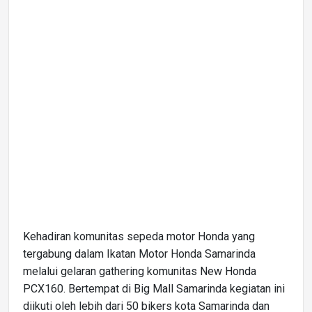
Kehadiran komunitas sepeda motor Honda yang
tergabung dalam Ikatan Motor Honda Samarinda
melalui gelaran gathering komunitas New Honda
PCX160. Bertempat di Big Mall Samarinda kegiatan ini
diikuti oleh lebih dari 50 bikers kota Samarinda dan