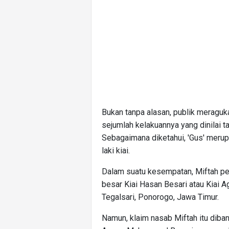
Bukan tanpa alasan, publik meraguk
sejumlah kelakuannya yang dinilai 
Sebagaimana diketahui, 'Gus' merup
laki kiai.
Dalam suatu kesempatan, Miftah per
besar Kiai Hasan Besari atau Kiai
Tegalsari, Ponorogo, Jawa Timur.
Namun, klaim nasab Miftah itu diban