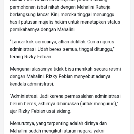
permohonan isbat nikah dengan Mahalini Raharja
berlangsung lancar. Kini, mereka tinggal menunggu
hasil putusan majelis hakim untuk menetapkan status
pernikahannya dengan Mahalini.
“Lancar kok semuanya, alhamdulillah. Cuma ngurus
administrasi. Udah beres semua, tinggal ditunggu,”
terang Rizky Febian.
Mengenai alasannya tidak bisa menikah secara resmi
dengan Mahalini, Rizky Febian menyebut adanya
kendala administrasi.
“Administrasi. Jadi karena permasalahan administrasi
belum beres, akhirnya diharuskan (untuk mengurus),”
ujar Rizky Febian usai sidang.
Menurutnya, yang terpenting adalah dirinya dan
Mahalini sudah mengikuti aturan negara, yakni