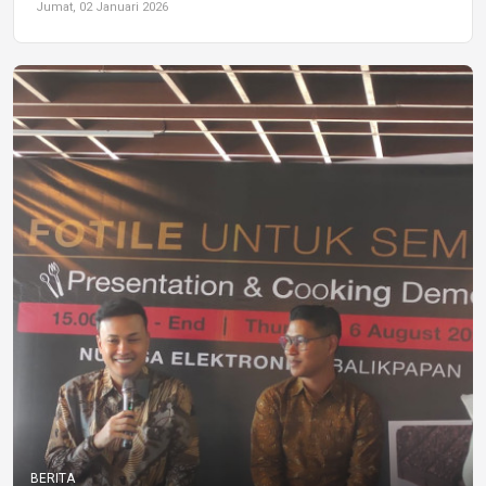
Jumat, 02 Januari 2026
BERITA