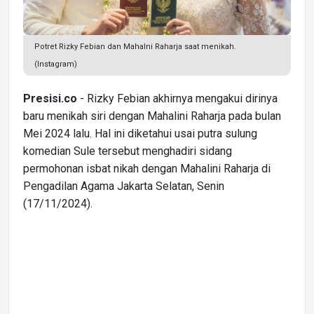
Potret Rizky Febian dan Mahalni Raharja saat menikah.
(Instagram)
Presisi.co
- Rizky Febian akhirnya mengakui dirinya
baru menikah siri dengan Mahalini Raharja pada bulan
Mei 2024 lalu. Hal ini diketahui usai putra sulung
komedian Sule tersebut menghadiri sidang
permohonan isbat nikah dengan Mahalini Raharja di
Pengadilan Agama Jakarta Selatan, Senin
(17/11/2024).