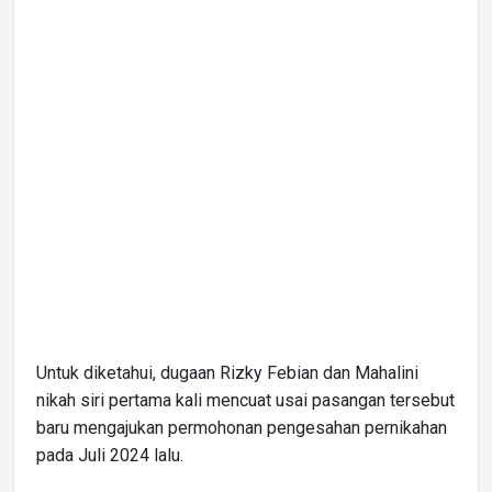
Untuk diketahui, dugaan Rizky Febian dan Mahalini
nikah siri pertama kali mencuat usai pasangan tersebut
baru mengajukan permohonan pengesahan pernikahan
pada Juli 2024 lalu.