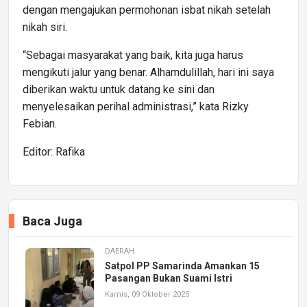
dengan mengajukan permohonan isbat nikah setelah
nikah siri.
“Sebagai masyarakat yang baik, kita juga harus
mengikuti jalur yang benar. Alhamdulillah, hari ini saya
diberikan waktu untuk datang ke sini dan
menyelesaikan perihal administrasi,” kata Rizky
Febian.
Editor: Rafika
Baca Juga
DAERAH
Satpol PP Samarinda Amankan 15
Pasangan Bukan Suami Istri
Kamis, 09 Oktober 2025