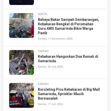
BERITA
Bahaya Bakar Sampah Sembarangan,
Kebakaran Bengkel di Perumahan
Guru AWS Samarinda Bikin Warga
Panik
Selasa, 11 November 2025
DAERAH
Kebakaran Hanguskan Dua Rumah di
Samarinda
Kamis, 24 Juli 2025
DAERAH
Korsleting Picu Kebakaran di Big Mall
Samarinda, Sprinkler Masih
Bermasalah
Kamis, 17 Juli 2025