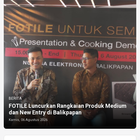
BERITA
FOTILE Luncurkan Rangkaian Produk Medium
dan New Entry di Balikpapan
Kamis, 06 Agustus 2026