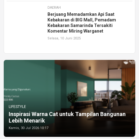
DAERAH
Berjuang Memadamkan Api Saat
Kebakaran di BIG Mall, Pemadam
Kebakaran Samarinda Tersakiti
Komentar Miring Warganet
Selasa, 10 Juni 2025
LIFESTYLE
Inspirasi Warna Cat untuk Tampilan Bangunan
Lebih Menarik
Kamis, 30 Jul 2026 10:17