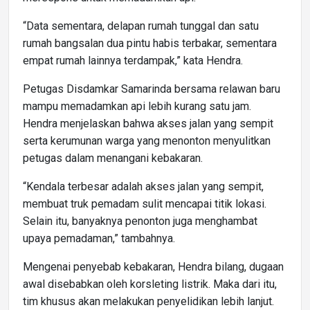
“Data sementara, delapan rumah tunggal dan satu
rumah bangsalan dua pintu habis terbakar, sementara
empat rumah lainnya terdampak,” kata Hendra.
Petugas Disdamkar Samarinda bersama relawan baru
mampu memadamkan api lebih kurang satu jam.
Hendra menjelaskan bahwa akses jalan yang sempit
serta kerumunan warga yang menonton menyulitkan
petugas dalam menangani kebakaran.
“Kendala terbesar adalah akses jalan yang sempit,
membuat truk pemadam sulit mencapai titik lokasi.
Selain itu, banyaknya penonton juga menghambat
upaya pemadaman,” tambahnya.
Mengenai penyebab kebakaran, Hendra bilang, dugaan
awal disebabkan oleh korsleting listrik. Maka dari itu,
tim khusus akan melakukan penyelidikan lebih lanjut.