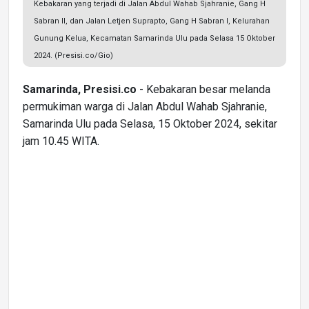
Kebakaran yang terjadi di Jalan Abdul Wahab Sjahranie, Gang H
Sabran II, dan Jalan Letjen Suprapto, Gang H Sabran I, Kelurahan
Gunung Kelua, Kecamatan Samarinda Ulu pada Selasa 15 Oktober
2024. (Presisi.co/Gio)
Samarinda, Presisi.co
- Kebakaran besar melanda
permukiman warga di Jalan Abdul Wahab Sjahranie,
Samarinda Ulu pada Selasa, 15 Oktober 2024, sekitar
jam 10.45 WITA.