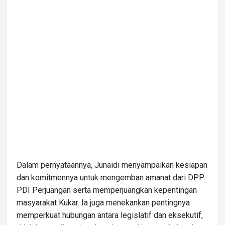
Dalam pernyataannya, Junaidi menyampaikan kesiapan
dan komitmennya untuk mengemban amanat dari DPP
PDI Perjuangan serta memperjuangkan kepentingan
masyarakat Kukar. Ia juga menekankan pentingnya
memperkuat hubungan antara legislatif dan eksekutif,