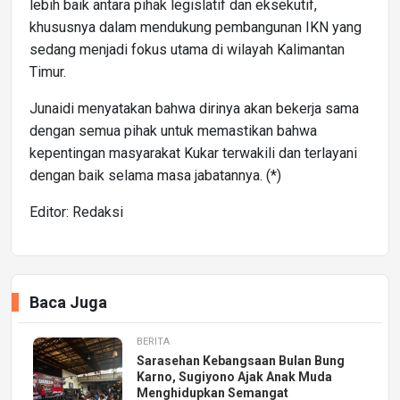
lebih baik antara pihak legislatif dan eksekutif,
khususnya dalam mendukung pembangunan IKN yang
sedang menjadi fokus utama di wilayah Kalimantan
Timur.
Junaidi menyatakan bahwa dirinya akan bekerja sama
dengan semua pihak untuk memastikan bahwa
kepentingan masyarakat Kukar terwakili dan terlayani
dengan baik selama masa jabatannya. (*)
Editor: Redaksi
Baca Juga
BERITA
Sarasehan Kebangsaan Bulan Bung
Karno, Sugiyono Ajak Anak Muda
Menghidupkan Semangat