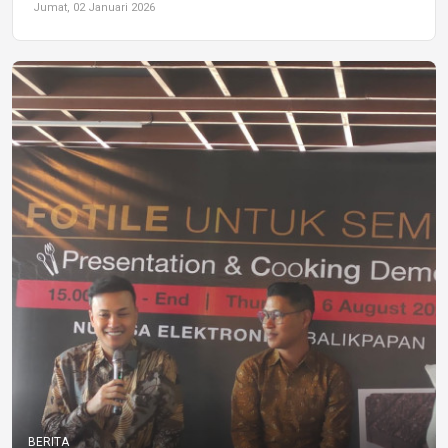
Jumat, 02 Januari 2026
BERITA