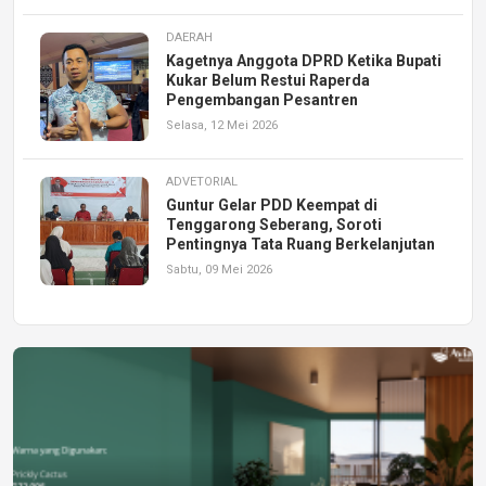
DAERAH
Kagetnya Anggota DPRD Ketika Bupati
Kukar Belum Restui Raperda
Pengembangan Pesantren
Selasa, 12 Mei 2026
ADVETORIAL
Guntur Gelar PDD Keempat di
Tenggarong Seberang, Soroti
Pentingnya Tata Ruang Berkelanjutan
Sabtu, 09 Mei 2026