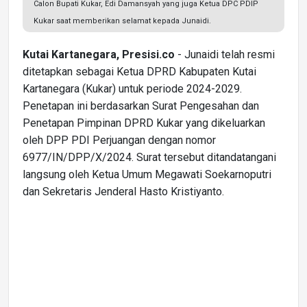
Calon Bupati Kukar, Edi Damansyah yang juga Ketua DPC PDIP
Kukar saat memberikan selamat kepada Junaidi.
Kutai Kartanegara, Presisi.co
- Junaidi telah resmi
ditetapkan sebagai Ketua DPRD Kabupaten Kutai
Kartanegara (Kukar) untuk periode 2024-2029.
Penetapan ini berdasarkan Surat Pengesahan dan
Penetapan Pimpinan DPRD Kukar yang dikeluarkan
oleh DPP PDI Perjuangan dengan nomor
6977/IN/DPP/X/2024. Surat tersebut ditandatangani
langsung oleh Ketua Umum Megawati Soekarnoputri
dan Sekretaris Jenderal Hasto Kristiyanto.