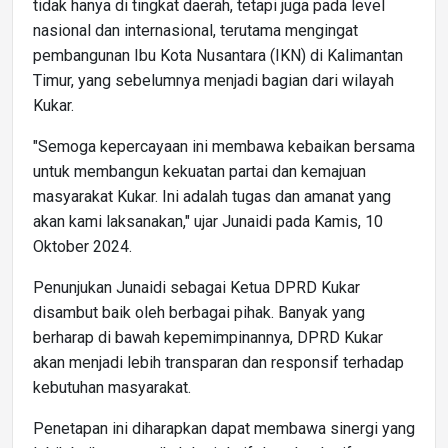
tidak hanya di tingkat daerah, tetapi juga pada level
nasional dan internasional, terutama mengingat
pembangunan Ibu Kota Nusantara (IKN) di Kalimantan
Timur, yang sebelumnya menjadi bagian dari wilayah
Kukar.
"Semoga kepercayaan ini membawa kebaikan bersama
untuk membangun kekuatan partai dan kemajuan
masyarakat Kukar. Ini adalah tugas dan amanat yang
akan kami laksanakan," ujar Junaidi pada Kamis, 10
Oktober 2024.
Penunjukan Junaidi sebagai Ketua DPRD Kukar
disambut baik oleh berbagai pihak. Banyak yang
berharap di bawah kepemimpinannya, DPRD Kukar
akan menjadi lebih transparan dan responsif terhadap
kebutuhan masyarakat.
Penetapan ini diharapkan dapat membawa sinergi yang