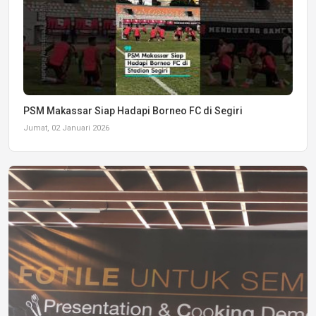
PSM Makassar Siap Hadapi Borneo FC di Segiri
Jumat, 02 Januari 2026