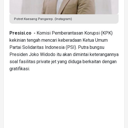
Potret Kaesang Pangarep. (Instagram)
Presisi.co -
Komisi Pemberantasan Korupsi (KPK)
kekinian tengah mencari keberadaan Ketua Umum
Partai Solidaritas Indonesia (PSI). Putra bungsu
Presiden Joko Widodo itu akan dimintai keterangannya
soal fasilitas private jet yang diduga berkaitan dengan
gratifikasi.