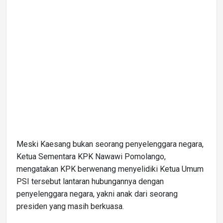
Meski Kaesang bukan seorang penyelenggara negara,
Ketua Sementara KPK Nawawi Pomolango,
mengatakan KPK berwenang menyelidiki Ketua Umum
PSI tersebut lantaran hubungannya dengan
penyelenggara negara, yakni anak dari seorang
presiden yang masih berkuasa.