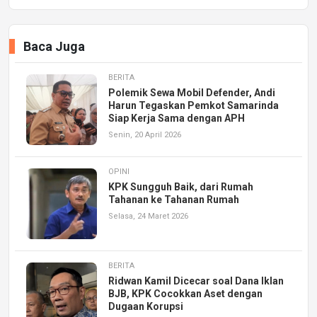
Baca Juga
BERITA
Polemik Sewa Mobil Defender, Andi
Harun Tegaskan Pemkot Samarinda
Siap Kerja Sama dengan APH
Senin, 20 April 2026
OPINI
KPK Sungguh Baik, dari Rumah
Tahanan ke Tahanan Rumah
Selasa, 24 Maret 2026
BERITA
Ridwan Kamil Dicecar soal Dana Iklan
BJB, KPK Cocokkan Aset dengan
Dugaan Korupsi