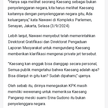
"Hanya saja melihat seorang Kaesang sebagai bukan
penyelenggaran negara, kita harus melihat Kaesang
kaitannya dengan penyelenggaran negara gitu, Ada
keluarganya," kata Nawawi di Kompleks Parlemen,
Senayan, Jakarta, Selasa (3/9/2024).
Lebih lanjut, Nawawi menyebut telah memerintahkan
Direktorat Gratifikasi dan Direktorat Pengaduan
Laporan Masyarakat untuk mengundang Kaesang
memberikan klarifikasi mengenai private jet tersebut.
"Kaesang kan enggak bisa dianggap secara personal,
Semua publik mengetahui bahwa Kaesang adalah apa?
Bisa dilanjut-in gitu kan? Sudah dipahami," ujarnya.
Oleh sebab itu, dirinya menegaskan KPK masih
memiliki wewenang untuk memeriksa Kaesang
Pangarep meski suami Erina Gudono itu bukan
penyelenggara negara.