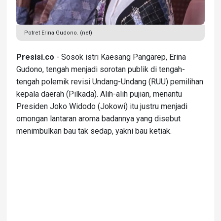
Potret Erina Gudono. (net)
Presisi.co
- Sosok istri Kaesang Pangarep, Erina
Gudono, tengah menjadi sorotan publik di tengah-
tengah polemik revisi Undang-Undang (RUU) pemilihan
kepala daerah (Pilkada). Alih-alih pujian, menantu
Presiden Joko Widodo (Jokowi) itu justru menjadi
omongan lantaran aroma badannya yang disebut
menimbulkan bau tak sedap, yakni bau ketiak.