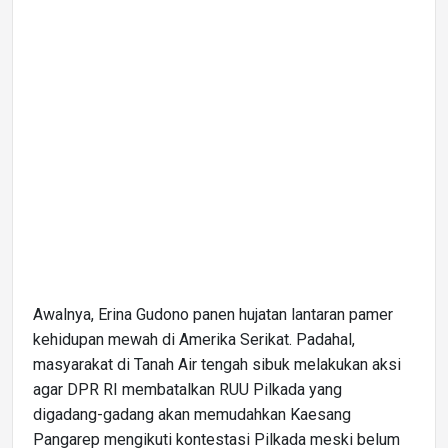
Awalnya, Erina Gudono panen hujatan lantaran pamer
kehidupan mewah di Amerika Serikat. Padahal,
masyarakat di Tanah Air tengah sibuk melakukan aksi
agar DPR RI membatalkan RUU Pilkada yang
digadang-gadang akan memudahkan Kaesang
Pangarep mengikuti kontestasi Pilkada meski belum