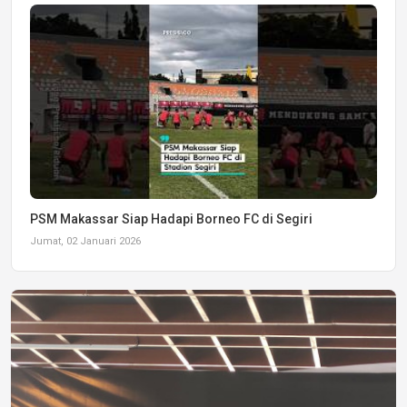
PSM Makassar Siap Hadapi Borneo FC di Segiri
Jumat, 02 Januari 2026