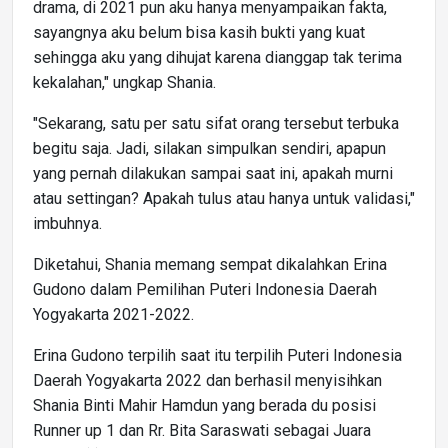
drama, di 2021 pun aku hanya menyampaikan fakta,
sayangnya aku belum bisa kasih bukti yang kuat
sehingga aku yang dihujat karena dianggap tak terima
kekalahan," ungkap Shania.
"Sekarang, satu per satu sifat orang tersebut terbuka
begitu saja. Jadi, silakan simpulkan sendiri, apapun
yang pernah dilakukan sampai saat ini, apakah murni
atau settingan? Apakah tulus atau hanya untuk validasi,"
imbuhnya.
Diketahui, Shania memang sempat dikalahkan Erina
Gudono dalam Pemilihan Puteri Indonesia Daerah
Yogyakarta 2021-2022.
Erina Gudono terpilih saat itu terpilih Puteri Indonesia
Daerah Yogyakarta 2022 dan berhasil menyisihkan
Shania Binti Mahir Hamdun yang berada du posisi
Runner up 1 dan Rr. Bita Saraswati sebagai Juara