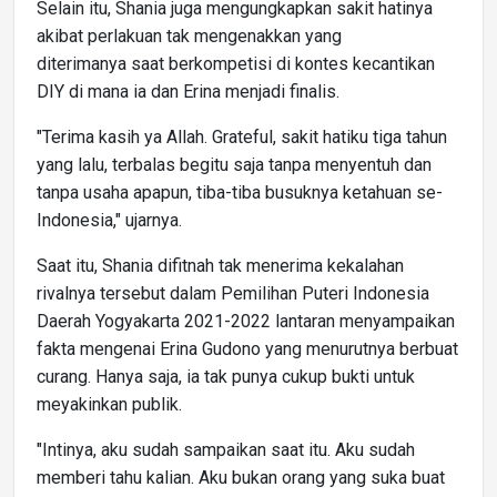
Selain itu, Shania juga mengungkapkan sakit hatinya
akibat perlakuan tak mengenakkan yang
diterimanya saat berkompetisi di kontes kecantikan
DIY di mana ia dan Erina menjadi finalis.
"Terima kasih ya Allah. Grateful, sakit hatiku tiga tahun
yang lalu, terbalas begitu saja tanpa menyentuh dan
tanpa usaha apapun, tiba-tiba busuknya ketahuan se-
Indonesia," ujarnya.
Saat itu, Shania difitnah tak menerima kekalahan
rivalnya tersebut dalam Pemilihan Puteri Indonesia
Daerah Yogyakarta 2021-2022 lantaran menyampaikan
fakta mengenai Erina Gudono yang menurutnya berbuat
curang. Hanya saja, ia tak punya cukup bukti untuk
meyakinkan publik.
"Intinya, aku sudah sampaikan saat itu. Aku sudah
memberi tahu kalian. Aku bukan orang yang suka buat