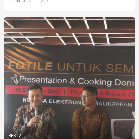
Jumat, 02 Januari 2026
BERITA