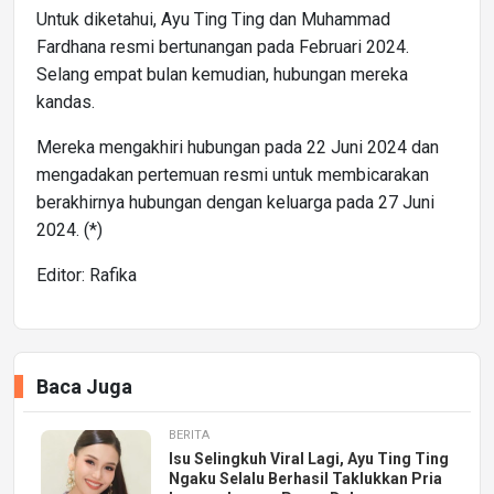
Untuk diketahui, Ayu Ting Ting dan Muhammad
Fardhana resmi bertunangan pada Februari 2024.
Selang empat bulan kemudian, hubungan mereka
kandas.
Mereka mengakhiri hubungan pada 22 Juni 2024 dan
mengadakan pertemuan resmi untuk membicarakan
berakhirnya hubungan dengan keluarga pada 27 Juni
2024. (*)
Editor: Rafika
Baca Juga
BERITA
Isu Selingkuh Viral Lagi, Ayu Ting Ting
Ngaku Selalu Berhasil Taklukkan Pria