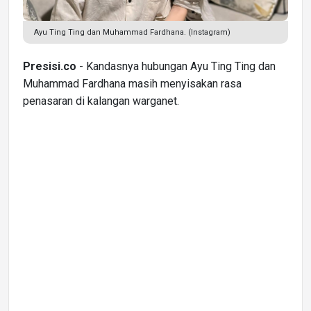
Ayu Ting Ting dan Muhammad Fardhana. (Instagram)
Presisi.co
- Kandasnya hubungan Ayu Ting Ting dan
Muhammad Fardhana masih menyisakan rasa
penasaran di kalangan warganet.