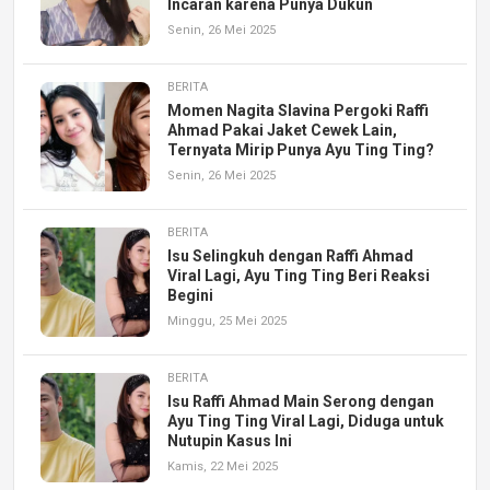
Incaran karena Punya Dukun
Senin, 26 Mei 2025
BERITA
Momen Nagita Slavina Pergoki Raffi
Ahmad Pakai Jaket Cewek Lain,
Ternyata Mirip Punya Ayu Ting Ting?
Senin, 26 Mei 2025
BERITA
Isu Selingkuh dengan Raffi Ahmad
Viral Lagi, Ayu Ting Ting Beri Reaksi
Begini
Minggu, 25 Mei 2025
BERITA
Isu Raffi Ahmad Main Serong dengan
Ayu Ting Ting Viral Lagi, Diduga untuk
Nutupin Kasus Ini
Kamis, 22 Mei 2025