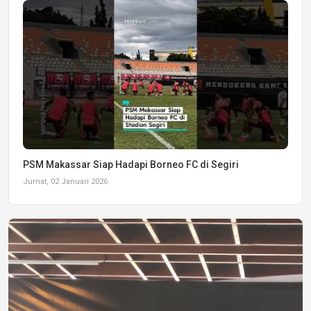
PSM Makassar Siap Hadapi Borneo FC di Segiri
Jumat, 02 Januari 2026