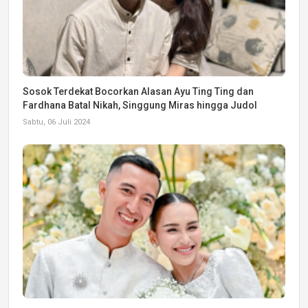
Sosok Terdekat Bocorkan Alasan Ayu Ting Ting dan
Fardhana Batal Nikah, Singgung Miras hingga Judol
Sabtu, 06 Juli 2024