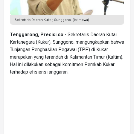
Sekretaris Daerah Kukar, Sunggono. (Istimewa)
Tenggarong, Presisi.co -
Sekretaris Daerah Kutai
Kartanegara (Kukar), Sunggono, mengungkapkan bahwa
Tunjangan Penghasilan Pegawai (TPP) di Kukar
merupakan yang terendah di Kalimantan Timur (Kaltim).
Hal ini dilakukan sebagai komitmen Pemkab Kukar
terhadap efisiensi anggaran.