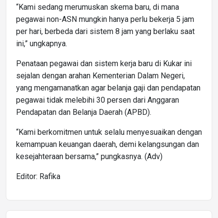
“Kami sedang merumuskan skema baru, di mana
pegawai non-ASN mungkin hanya perlu bekerja 5 jam
per hari, berbeda dari sistem 8 jam yang berlaku saat
ini,” ungkapnya.
Penataan pegawai dan sistem kerja baru di Kukar ini
sejalan dengan arahan Kementerian Dalam Negeri,
yang mengamanatkan agar belanja gaji dan pendapatan
pegawai tidak melebihi 30 persen dari Anggaran
Pendapatan dan Belanja Daerah (APBD).
“Kami berkomitmen untuk selalu menyesuaikan dengan
kemampuan keuangan daerah, demi kelangsungan dan
kesejahteraan bersama,” pungkasnya. (Adv)
Editor: Rafika