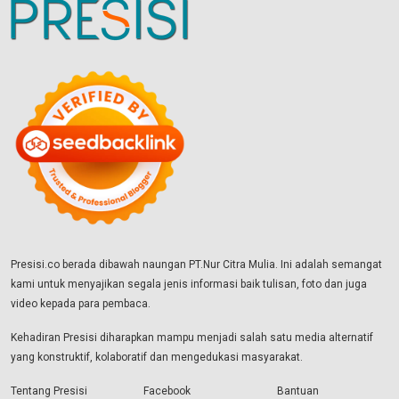
Presisi.co berada dibawah naungan PT.Nur Citra Mulia. Ini adalah semangat
kami untuk menyajikan segala jenis informasi baik tulisan, foto dan juga
video kepada para pembaca.
Kehadiran Presisi diharapkan mampu menjadi salah satu media alternatif
yang konstruktif, kolaboratif dan mengedukasi masyarakat.
Tentang Presisi
Facebook
Bantuan