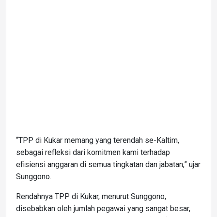
“TPP di Kukar memang yang terendah se-Kaltim,
sebagai refleksi dari komitmen kami terhadap
efisiensi anggaran di semua tingkatan dan jabatan,” ujar
Sunggono.
Rendahnya TPP di Kukar, menurut Sunggono,
disebabkan oleh jumlah pegawai yang sangat besar,