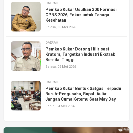
DAERAH
Pemkab Kukar Usulkan 300 Formasi
CPNS 2026, Fokus untuk Tenaga
Kesehatan
Selasa, 05 Mei 2026
DAERAH
Pemkab Kukar Dorong Hilirisasi
Kratom, Targetkan Industri Ekstrak
Bernilai Tinggi
Selasa, 05 Mei 2026
DAERAH
Pemkab Kukar Bentuk Satgas Terpadu
Buruh-Pengusaha, Bupati Aulia:
Jangan Cuma Ketemu Saat May Day
Senin, 04 Mei 2026