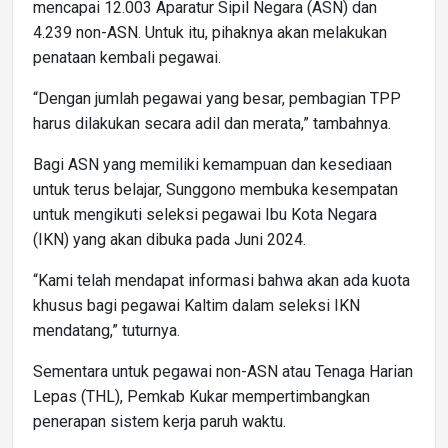
mencapai 12.003 Aparatur Sipil Negara (ASN) dan
4.239 non-ASN. Untuk itu, pihaknya akan melakukan
penataan kembali pegawai.
“Dengan jumlah pegawai yang besar, pembagian TPP
harus dilakukan secara adil dan merata,” tambahnya.
Bagi ASN yang memiliki kemampuan dan kesediaan
untuk terus belajar, Sunggono membuka kesempatan
untuk mengikuti seleksi pegawai Ibu Kota Negara
(IKN) yang akan dibuka pada Juni 2024.
“Kami telah mendapat informasi bahwa akan ada kuota
khusus bagi pegawai Kaltim dalam seleksi IKN
mendatang,” tuturnya.
Sementara untuk pegawai non-ASN atau Tenaga Harian
Lepas (THL), Pemkab Kukar mempertimbangkan
penerapan sistem kerja paruh waktu.