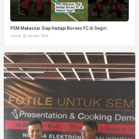
PSM Makassar Siap Hadapi Borneo FC di Segiri
Jumat, 02 Januari 2026