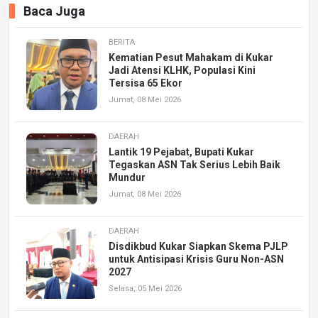
Baca Juga
BERITA
Kematian Pesut Mahakam di Kukar
Jadi Atensi KLHK, Populasi Kini
Tersisa 65 Ekor
Jumat, 08 Mei 2026
DAERAH
Lantik 19 Pejabat, Bupati Kukar
Tegaskan ASN Tak Serius Lebih Baik
Mundur
Jumat, 08 Mei 2026
DAERAH
Disdikbud Kukar Siapkan Skema PJLP
untuk Antisipasi Krisis Guru Non-ASN
2027
Selasa, 05 Mei 2026