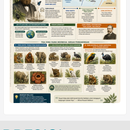
Jumat, 10 Jul 2026 19:01