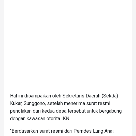
Hal ini disampaikan oleh Sekretaris Daerah (Sekda)
Kukar, Sunggono, setelah menerima surat resmi
penolakan dari kedua desa tersebut untuk bergabung
dengan kawasan otorita IKN.
“Berdasarkan surat resmi dari Pemdes Lung Anai,