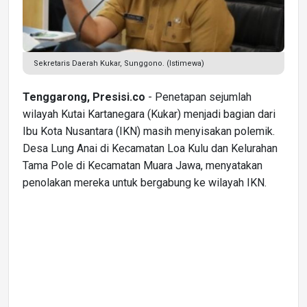
Sekretaris Daerah Kukar, Sunggono. (Istimewa)
Tenggarong, Presisi.co
- Penetapan sejumlah
wilayah Kutai Kartanegara (Kukar) menjadi bagian dari
Ibu Kota Nusantara (IKN) masih menyisakan polemik.
Desa Lung Anai di Kecamatan Loa Kulu dan Kelurahan
Tama Pole di Kecamatan Muara Jawa, menyatakan
penolakan mereka untuk bergabung ke wilayah IKN.