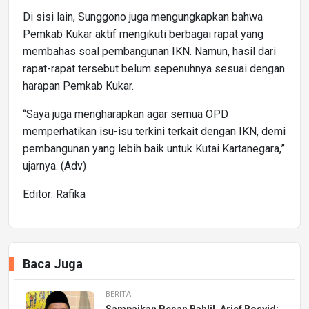
Di sisi lain, Sunggono juga mengungkapkan bahwa
Pemkab Kukar aktif mengikuti berbagai rapat yang
membahas soal pembangunan IKN. Namun, hasil dari
rapat-rapat tersebut belum sepenuhnya sesuai dengan
harapan Pemkab Kukar.
“Saya juga mengharapkan agar semua OPD
memperhatikan isu-isu terkini terkait dengan IKN, demi
pembangunan yang lebih baik untuk Kutai Kartanegara,”
ujarnya. (Adv)
Editor: Rafika
Baca Juga
BERITA