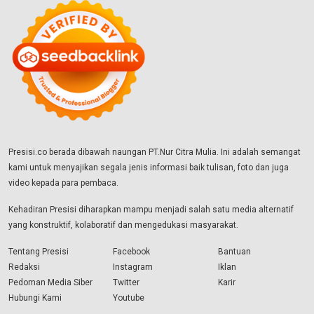
Presisi.co berada dibawah naungan PT.Nur Citra Mulia. Ini adalah semangat
kami untuk menyajikan segala jenis informasi baik tulisan, foto dan juga
video kepada para pembaca.
Kehadiran Presisi diharapkan mampu menjadi salah satu media alternatif
yang konstruktif, kolaboratif dan mengedukasi masyarakat.
Tentang Presisi
Facebook
Bantuan
Redaksi
Instagram
Iklan
Pedoman Media Siber
Twitter
Karir
Hubungi Kami
Youtube