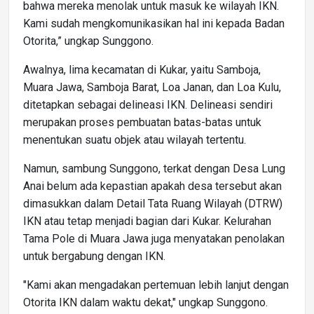
bahwa mereka menolak untuk masuk ke wilayah IKN.
Kami sudah mengkomunikasikan hal ini kepada Badan
Otorita,” ungkap Sunggono.
Awalnya, lima kecamatan di Kukar, yaitu Samboja,
Muara Jawa, Samboja Barat, Loa Janan, dan Loa Kulu,
ditetapkan sebagai delineasi IKN. Delineasi sendiri
merupakan proses pembuatan batas-batas untuk
menentukan suatu objek atau wilayah tertentu.
Namun, sambung Sunggono, terkat dengan Desa Lung
Anai belum ada kepastian apakah desa tersebut akan
dimasukkan dalam Detail Tata Ruang Wilayah (DTRW)
IKN atau tetap menjadi bagian dari Kukar. Kelurahan
Tama Pole di Muara Jawa juga menyatakan penolakan
untuk bergabung dengan IKN.
"Kami akan mengadakan pertemuan lebih lanjut dengan
Otorita IKN dalam waktu dekat," ungkap Sunggono.