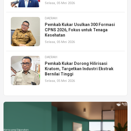
Selasa, 05 Mei 2026
DAERAH
Pemkab Kukar Usulkan 300 Formasi
CPNS 2026, Fokus untuk Tenaga
Kesehatan
Selasa, 05 Mei 2026
DAERAH
Pemkab Kukar Dorong Hilirisasi
Kratom, Targetkan Industri Ekstrak
Bernilai Tinggi
Selasa, 05 Mei 2026