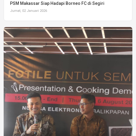
PSM Makassar Siap Hadapi Borneo FC di Segiri
Jumat, 02 Januari 2026