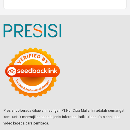
Presisi.co berada dibawah naungan PT.Nur Citra Mulia. Ini adalah semangat
kami untuk menyajikan segala jenis informasi baik tulisan, foto dan juga
video kepada para pembaca.