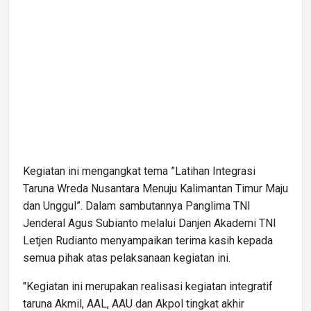
Kegiatan ini mengangkat tema ”Latihan Integrasi
Taruna Wreda Nusantara Menuju Kalimantan Timur Maju
dan Unggul”. Dalam sambutannya Panglima TNI
Jenderal Agus Subianto melalui Danjen Akademi TNI
Letjen Rudianto menyampaikan terima kasih kepada
semua pihak atas pelaksanaan kegiatan ini.
"Kegiatan ini merupakan realisasi kegiatan integratif
taruna Akmil, AAL, AAU dan Akpol tingkat akhir