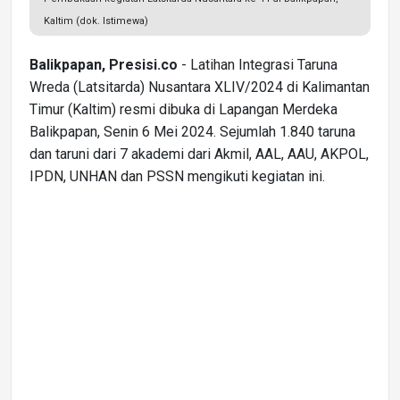
Kaltim (dok. Istimewa)
Balikpapan, Presisi.co
- Latihan Integrasi Taruna
Wreda (Latsitarda) Nusantara XLIV/2024 di Kalimantan
Timur (Kaltim) resmi dibuka di Lapangan Merdeka
Balikpapan, Senin 6 Mei 2024. Sejumlah 1.840 taruna
dan taruni dari 7 akademi dari Akmil, AAL, AAU, AKPOL,
IPDN, UNHAN dan PSSN mengikuti kegiatan ini.