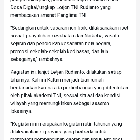
Desa Digital,"ungkap Letjen TNI Rudianto yang
membacakan amanat Panglima TNI.
"Sedangkan untuk sasaran non fisik, dilaksanakan riset
sosial, penyuluhan kesehatan dan Narkoba, wisata
sejarah dan pendidikan kesadaran bela negara,
promosi sekolah-sekolah kedinasan, dan lain
sebagainya," tambahnya.
Kegiatan ini, lanjut Letjen Rudianto, dilakukan setiap
tahunnya. Kali ini Kaltim menjadi tuan rumah
berdasarkan karena ada pertimbangan yang ditentukan
oleh pihak akademi TNI, sesuai situasi dan kondisi
wilayah yang memungkinkan sebagai sasaran
lokasinya.
“Kegiatan ini merupakan kegiatan rutin tahunan yang
dilaksanakan di provinsi yang berbeda untuk
membantu pembangunan daerah dan untuk Provinsi