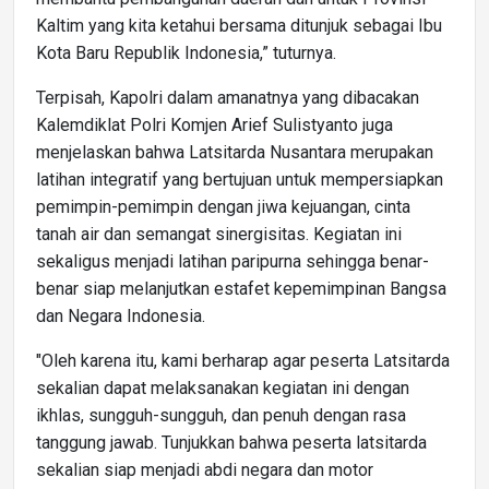
Kaltim yang kita ketahui bersama ditunjuk sebagai Ibu
Kota Baru Republik Indonesia,” tuturnya.
Terpisah, Kapolri dalam amanatnya yang dibacakan
Kalemdiklat Polri Komjen Arief Sulistyanto juga
menjelaskan bahwa Latsitarda Nusantara merupakan
latihan integratif yang bertujuan untuk mempersiapkan
pemimpin-pemimpin dengan jiwa kejuangan, cinta
tanah air dan semangat sinergisitas. Kegiatan ini
sekaligus menjadi latihan paripurna sehingga benar-
benar siap melanjutkan estafet kepemimpinan Bangsa
dan Negara Indonesia.
"Oleh karena itu, kami berharap agar peserta Latsitarda
sekalian dapat melaksanakan kegiatan ini dengan
ikhlas, sungguh-sungguh, dan penuh dengan rasa
tanggung jawab. Tunjukkan bahwa peserta latsitarda
sekalian siap menjadi abdi negara dan motor