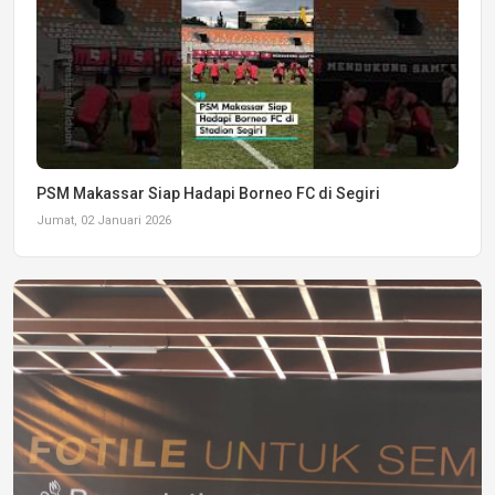
PSM Makassar Siap Hadapi Borneo FC di Segiri
Jumat, 02 Januari 2026