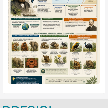
Jumat, 10 Jul 2026 19:01