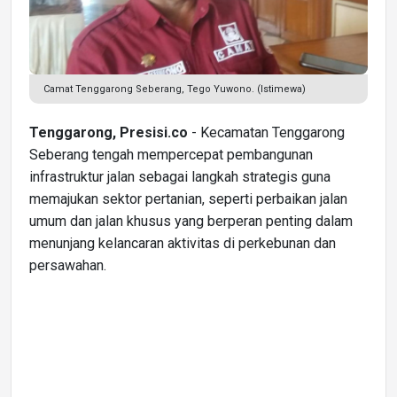
Camat Tenggarong Seberang, Tego Yuwono. (Istimewa)
Tenggarong, Presisi.co
- Kecamatan Tenggarong
Seberang tengah mempercepat pembangunan
infrastruktur jalan sebagai langkah strategis guna
memajukan sektor pertanian, seperti perbaikan jalan
umum dan jalan khusus yang berperan penting dalam
menunjang kelancaran aktivitas di perkebunan dan
persawahan.