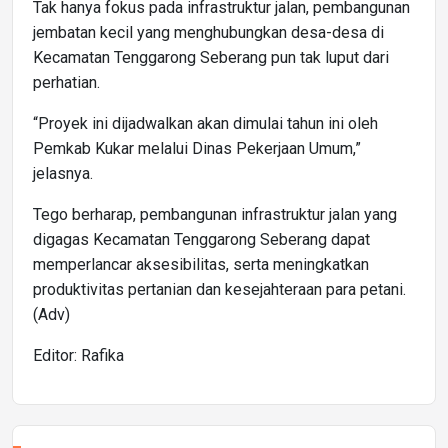
Tak hanya fokus pada infrastruktur jalan, pembangunan
jembatan kecil yang menghubungkan desa-desa di
Kecamatan Tenggarong Seberang pun tak luput dari
perhatian.
“Proyek ini dijadwalkan akan dimulai tahun ini oleh
Pemkab Kukar melalui Dinas Pekerjaan Umum,”
jelasnya.
Tego berharap, pembangunan infrastruktur jalan yang
digagas Kecamatan Tenggarong Seberang dapat
memperlancar aksesibilitas, serta meningkatkan
produktivitas pertanian dan kesejahteraan para petani.
(Adv)
Editor: Rafika