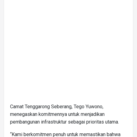
Camat Tenggarong Seberang, Tego Yuwono,
menegaskan komitmennya untuk menjadikan
pembangunan infrastruktur sebagai prioritas utama.
“Kami berkomitmen penuh untuk memastikan bahwa