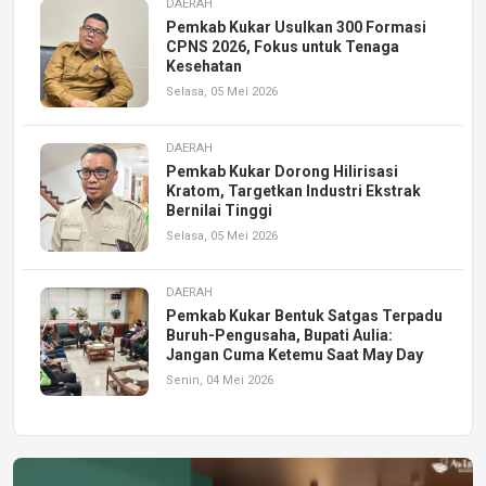
DAERAH
Pemkab Kukar Usulkan 300 Formasi
CPNS 2026, Fokus untuk Tenaga
Kesehatan
Selasa, 05 Mei 2026
DAERAH
Pemkab Kukar Dorong Hilirisasi
Kratom, Targetkan Industri Ekstrak
Bernilai Tinggi
Selasa, 05 Mei 2026
DAERAH
Pemkab Kukar Bentuk Satgas Terpadu
Buruh-Pengusaha, Bupati Aulia:
Jangan Cuma Ketemu Saat May Day
Senin, 04 Mei 2026