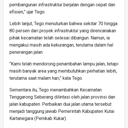
pembangunan infrastruktur berjalan dengan cepat dan
efisien,” ujar Tego.
Lebih lanjut, Tego menuturkan bahwa sekitar 70 hingga
80 persen dari proyek infrastruktur yang direncanakan
pihak kecamatan telah selesai dibangun. Namun, ia
mengakui masih ada kekurangan, terutama dalam hal
penerangan jalan.
“Kami telah mendorong penambahan lampu jalan, tetapi
masih banyak area yang membutuhkan perhatian lebih,
terutama saat malam hari,” kata Tego.
Sementara itu, Tego menambahkan Kecamatan
Tenggarong Seberang dilintasi oleh jalan provinsi dan
jalan kabupaten. Perbaikan dua jalan utama tersebut
menjadi tanggung jawab Pemerintah Kabupaten Kutai
Kartanegara (Pemkab Kukar).