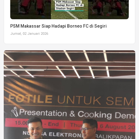
PSM Makassar Siap Hadapi Borneo FC di Segiri
Jumat, 02 Januari 2026