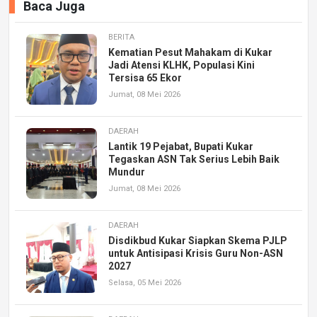
Baca Juga
BERITA
Kematian Pesut Mahakam di Kukar
Jadi Atensi KLHK, Populasi Kini
Tersisa 65 Ekor
Jumat, 08 Mei 2026
DAERAH
Lantik 19 Pejabat, Bupati Kukar
Tegaskan ASN Tak Serius Lebih Baik
Mundur
Jumat, 08 Mei 2026
DAERAH
Disdikbud Kukar Siapkan Skema PJLP
untuk Antisipasi Krisis Guru Non-ASN
2027
Selasa, 05 Mei 2026