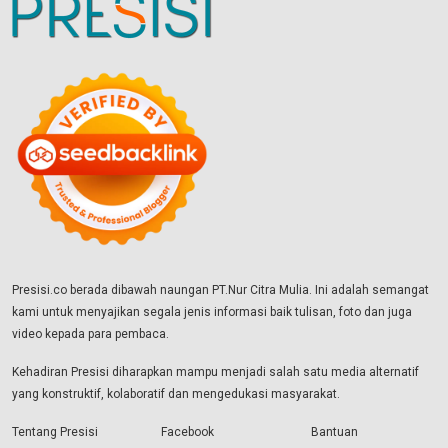
Presisi.co berada dibawah naungan PT.Nur Citra Mulia. Ini adalah semangat
kami untuk menyajikan segala jenis informasi baik tulisan, foto dan juga
video kepada para pembaca.
Kehadiran Presisi diharapkan mampu menjadi salah satu media alternatif
yang konstruktif, kolaboratif dan mengedukasi masyarakat.
Tentang Presisi
Facebook
Bantuan