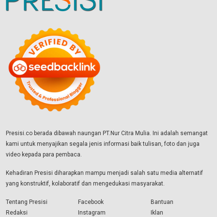
Presisi.co berada dibawah naungan PT.Nur Citra Mulia. Ini adalah semangat
kami untuk menyajikan segala jenis informasi baik tulisan, foto dan juga
video kepada para pembaca.
Kehadiran Presisi diharapkan mampu menjadi salah satu media alternatif
yang konstruktif, kolaboratif dan mengedukasi masyarakat.
Tentang Presisi
Facebook
Bantuan
Redaksi
Instagram
Iklan