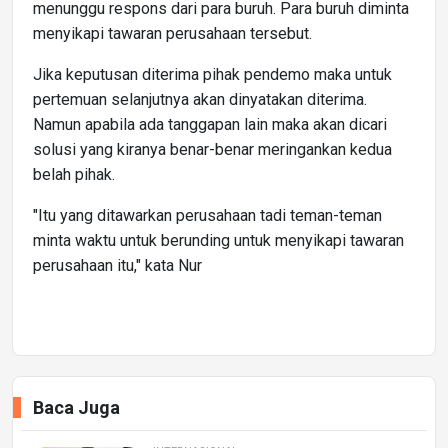
menunggu respons dari para buruh. Para buruh diminta
menyikapi tawaran perusahaan tersebut.
Jika keputusan diterima pihak pendemo maka untuk
pertemuan selanjutnya akan dinyatakan diterima.
Namun apabila ada tanggapan lain maka akan dicari
solusi yang kiranya benar-benar meringankan kedua
belah pihak.
"Itu yang ditawarkan perusahaan tadi teman-teman
minta waktu untuk berunding untuk menyikapi tawaran
perusahaan itu," kata Nur
Baca Juga