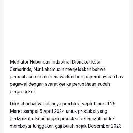
Mediator Hubungan Industrial Disnaker kota
Samarinda, Nur Lahamudin menjelaskan bahwa
perusahaan sudah menawarkan berupapembayaran hak
pegawai dengan syarat ketika perusahaan sudah
berproduksi.
Diketahui bahwa jalannya produksi sejak tanggal 26
Maret sampai 5 April 2024 untuk produksi yang
pertama itu. Keuntungan produksi pertama itu untuk
membayar tunggakan gaji buruh sejak Desember 2023.