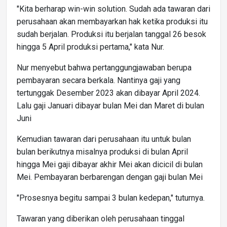
"Kita berharap win-win solution. Sudah ada tawaran dari
perusahaan akan membayarkan hak ketika produksi itu
sudah berjalan. Produksi itu berjalan tanggal 26 besok
hingga 5 April produksi pertama," kata Nur.
Nur menyebut bahwa pertanggungjawaban berupa
pembayaran secara berkala. Nantinya gaji yang
tertunggak Desember 2023 akan dibayar April 2024.
Lalu gaji Januari dibayar bulan Mei dan Maret di bulan
Juni
Kemudian tawaran dari perusahaan itu untuk bulan
bulan berikutnya misalnya produksi di bulan April
hingga Mei gaji dibayar akhir Mei akan dicicil di bulan
Mei. Pembayaran berbarengan dengan gaji bulan Mei
"Prosesnya begitu sampai 3 bulan kedepan," tuturnya.
Tawaran yang diberikan oleh perusahaan tinggal