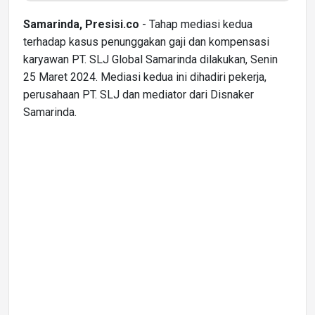
Samarinda, Presisi.co
- Tahap mediasi kedua
terhadap kasus penunggakan gaji dan kompensasi
karyawan PT. SLJ Global Samarinda dilakukan, Senin
25 Maret 2024. Mediasi kedua ini dihadiri pekerja,
perusahaan PT. SLJ dan mediator dari Disnaker
Samarinda.