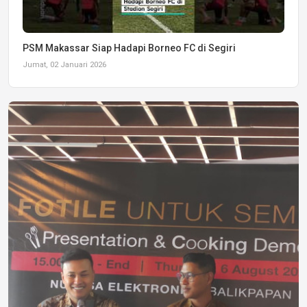
PSM Makassar Siap Hadapi Borneo FC di Segiri
Jumat, 02 Januari 2026