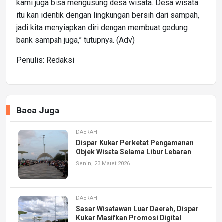
kami juga bisa mengusung desa wisata. Desa wisata
itu kan identik dengan lingkungan bersih dari sampah,
jadi kita menyiapkan diri dengan membuat gedung
bank sampah juga,” tutupnya. (Adv)
Penulis: Redaksi
Baca Juga
DAERAH
Dispar Kukar Perketat Pengamanan
Objek Wisata Selama Libur Lebaran
Senin, 23 Maret 2026
DAERAH
Sasar Wisatawan Luar Daerah, Dispar
Kukar Masifkan Promosi Digital