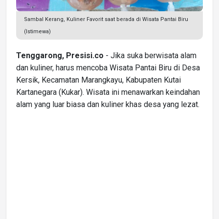
Sambal Kerang, Kuliner Favorit saat berada di Wisata Pantai Biru
(Istimewa)
Tenggarong, Presisi.co
- Jika suka berwisata alam
dan kuliner, harus mencoba Wisata Pantai Biru di Desa
Kersik, Kecamatan Marangkayu, Kabupaten Kutai
Kartanegara (Kukar). Wisata ini menawarkan keindahan
alam yang luar biasa dan kuliner khas desa yang lezat.