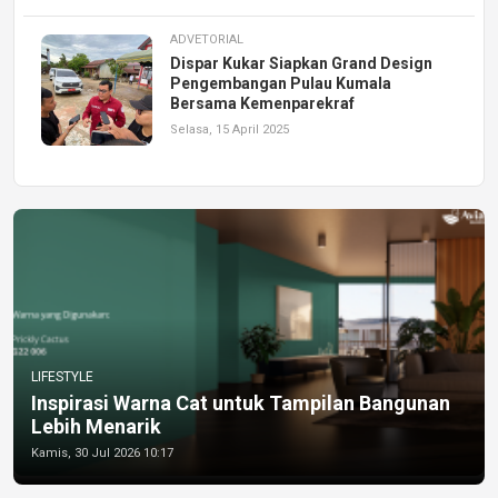
ADVETORIAL
Dispar Kukar Siapkan Grand Design
Pengembangan Pulau Kumala
Bersama Kemenparekraf
Selasa, 15 April 2025
LIFESTYLE
Inspirasi Warna Cat untuk Tampilan Bangunan
Lebih Menarik
Kamis, 30 Jul 2026 10:17