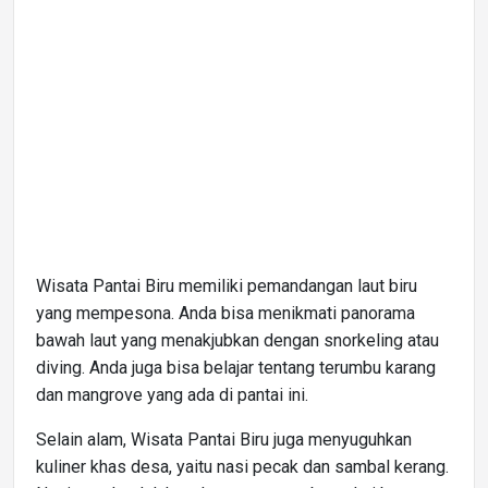
Wisata Pantai Biru memiliki pemandangan laut biru
yang mempesona. Anda bisa menikmati panorama
bawah laut yang menakjubkan dengan snorkeling atau
diving. Anda juga bisa belajar tentang terumbu karang
dan mangrove yang ada di pantai ini.
Selain alam, Wisata Pantai Biru juga menyuguhkan
kuliner khas desa, yaitu nasi pecak dan sambal kerang.