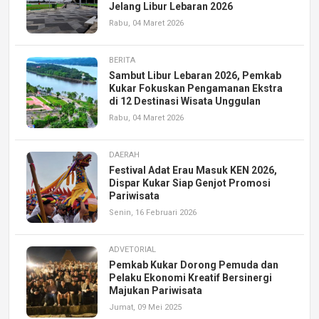
Jelang Libur Lebaran 2026
Rabu, 04 Maret 2026
BERITA
Sambut Libur Lebaran 2026, Pemkab
Kukar Fokuskan Pengamanan Ekstra
di 12 Destinasi Wisata Unggulan
Rabu, 04 Maret 2026
DAERAH
Festival Adat Erau Masuk KEN 2026,
Dispar Kukar Siap Genjot Promosi
Pariwisata
Senin, 16 Februari 2026
ADVETORIAL
Pemkab Kukar Dorong Pemuda dan
Pelaku Ekonomi Kreatif Bersinergi
Majukan Pariwisata
Jumat, 09 Mei 2025