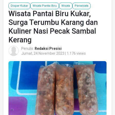
Dispar Kukar
Wisata Pantai Biru
Wisata
Pariwisata
Wisata Pantai Biru Kukar,
Surga Terumbu Karang dan
Kuliner Nasi Pecak Sambal
Kerang
Penulis:
Redaksi Presisi
Jumat, 24 November 2023 | 1.176 views