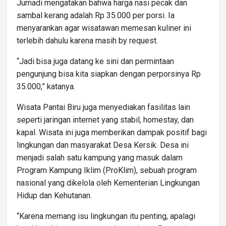
Jumadi mengatakan bahwa harga nasi pecak dan
sambal kerang adalah Rp 35.000 per porsi. Ia
menyarankan agar wisatawan memesan kuliner ini
terlebih dahulu karena masih by request.
“Jadi bisa juga datang ke sini dan permintaan
pengunjung bisa kita siapkan dengan perporsinya Rp
35.000,” katanya.
Wisata Pantai Biru juga menyediakan fasilitas lain
seperti jaringan internet yang stabil, homestay, dan
kapal. Wisata ini juga memberikan dampak positif bagi
lingkungan dan masyarakat Desa Kersik. Desa ini
menjadi salah satu kampung yang masuk dalam
Program Kampung Iklim (ProKlim), sebuah program
nasional yang dikelola oleh Kementerian Lingkungan
Hidup dan Kehutanan.
“Karena memang isu lingkungan itu penting, apalagi