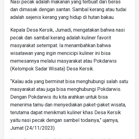
Nasi pecak adalah makanan yang terbuat dari beras
dan dimasak dengan santan. Sambal kerang atau tudai
adalah sejenis kerang yang hidup di hutan bakau.
Kepala Desa Kersik, Jumadi, mengatakan bahwa nasi
pecak dan sambal kerang adalah kuliner favorit
masyarakat setempat. Ia menambahkan bahwa
wisatawan yang ingin mencicipi kuliner ini bisa
memesannya melalui masyarakat atau Pokdarwis
(Kelompok Sadar Wisata) Desa Kersik.
“Kalau ada yang berminat bisa menghubungi salah satu
masyarakat atau juga bisa menghubungi Pokdarwis.
Dengan Pokdarwis itu kita arahkan untuk bisa
menerima tamu dan menyediakan paket-paket wisata,
terutama dapat menikmati kuliner khas Desa Kersik
yaitu nasi pecak dengan sambel todainya,” ujarnya,
Jumat (24/11/2023).