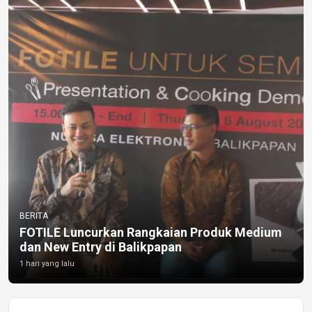
BERITA
FOTILE Luncurkan Rangkaian Produk Medium
dan New Entry di Balikpapan
1 hari yang lalu