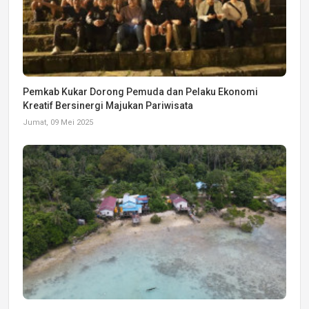
Pemkab Kukar Dorong Pemuda dan Pelaku Ekonomi
Kreatif Bersinergi Majukan Pariwisata
Jumat, 09 Mei 2025