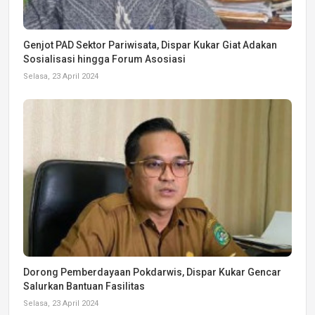
Genjot PAD Sektor Pariwisata, Dispar Kukar Giat Adakan
Sosialisasi hingga Forum Asosiasi
Selasa, 23 April 2024
Dorong Pemberdayaan Pokdarwis, Dispar Kukar Gencar
Salurkan Bantuan Fasilitas
Selasa, 23 April 2024