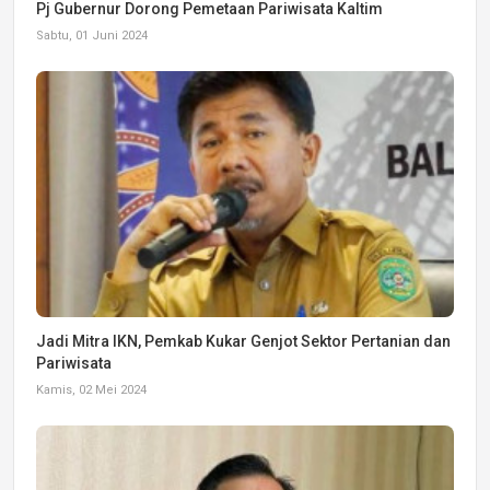
Pj Gubernur Dorong Pemetaan Pariwisata Kaltim
Sabtu, 01 Juni 2024
Jadi Mitra IKN, Pemkab Kukar Genjot Sektor Pertanian dan
Pariwisata
Kamis, 02 Mei 2024