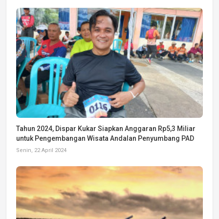
Tahun 2024, Dispar Kukar Siapkan Anggaran Rp5,3 Miliar
untuk Pengembangan Wisata Andalan Penyumbang PAD
Senin, 22 April 2024