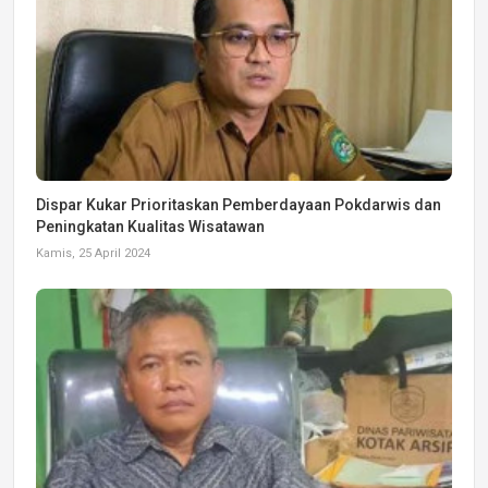
Dispar Kukar Prioritaskan Pemberdayaan Pokdarwis dan
Peningkatan Kualitas Wisatawan
Kamis, 25 April 2024