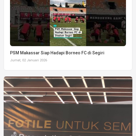
PSM Makassar Siap Hadapi Borneo FC di Segiri
Jumat, 02 Januari 2026