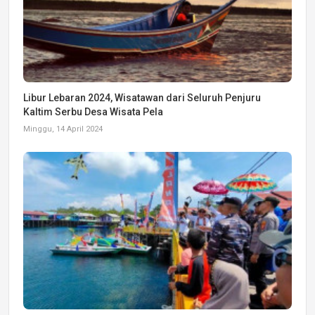
Libur Lebaran 2024, Wisatawan dari Seluruh Penjuru
Kaltim Serbu Desa Wisata Pela
Minggu, 14 April 2024