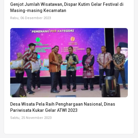
Genjot Jumlah Wisatawan, Dispar Kutim Gelar Festival di
Masing-masing Kecamatan
Rabu, 06 Desember 2023
Desa Wisata Pela Raih Penghargaan Nasional, Dinas
Pariwisata Kukar Gelar ATWI 2023
Sabtu, 25 November 2023