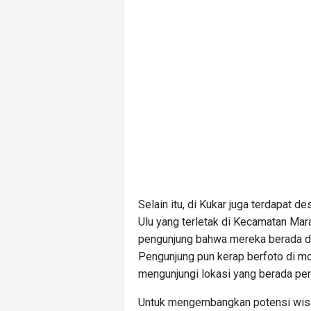
Selain itu, di Kukar juga terdapat d
Ulu yang terletak di Kecamatan Mar
pengunjung bahwa mereka berada di d
Pengunjung pun kerap berfoto di 
mengunjungi lokasi yang berada per
Untuk mengembangkan potensi wisata