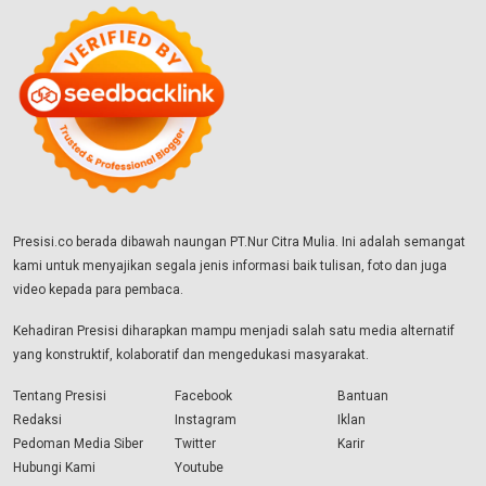
Presisi.co berada dibawah naungan PT.Nur Citra Mulia. Ini adalah semangat
kami untuk menyajikan segala jenis informasi baik tulisan, foto dan juga
video kepada para pembaca.
Kehadiran Presisi diharapkan mampu menjadi salah satu media alternatif
yang konstruktif, kolaboratif dan mengedukasi masyarakat.
Tentang Presisi
Facebook
Bantuan
Redaksi
Instagram
Iklan
Pedoman Media Siber
Twitter
Karir
Hubungi Kami
Youtube