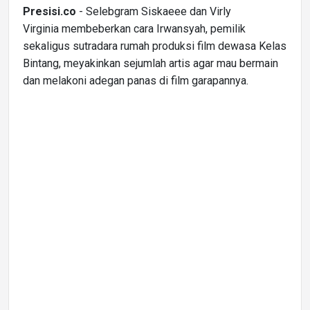
Presisi.co
- Selebgram Siskaeee dan Virly
Virginia membeberkan cara Irwansyah, pemilik
sekaligus sutradara rumah produksi film dewasa Kelas
Bintang, meyakinkan sejumlah artis agar mau bermain
dan melakoni adegan panas di film garapannya.