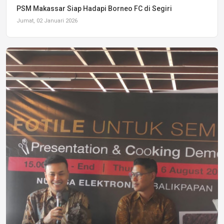
PSM Makassar Siap Hadapi Borneo FC di Segiri
Jumat, 02 Januari 2026