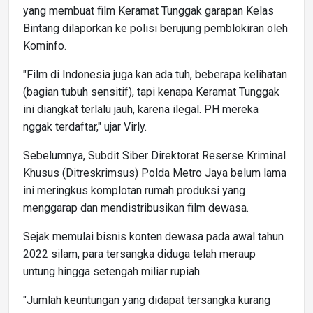
yang membuat film Keramat Tunggak garapan Kelas
Bintang dilaporkan ke polisi berujung pemblokiran oleh
Kominfo.
"Film di Indonesia juga kan ada tuh, beberapa kelihatan
(bagian tubuh sensitif), tapi kenapa Keramat Tunggak
ini diangkat terlalu jauh, karena ilegal. PH mereka
nggak terdaftar," ujar Virly.
Sebelumnya, Subdit Siber Direktorat Reserse Kriminal
Khusus (Ditreskrimsus) Polda Metro Jaya belum lama
ini meringkus komplotan rumah produksi yang
menggarap dan mendistribusikan film dewasa.
Sejak memulai bisnis konten dewasa pada awal tahun
2022 silam, para tersangka diduga telah meraup
untung hingga setengah miliar rupiah.
"Jumlah keuntungan yang didapat tersangka kurang