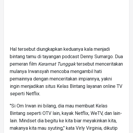
Hal tersebut diungkapkan keduanya kala menjadi
bintang tamu di tayangan podcast Denny Sumargo. Dua
pemeran film
Keramat Tunggak
tersebut menceritakan
mulanya Irwansyah mencoba mengambil hati
pemainnya dengan menceritakan impiannya, yakni
ingin menjadikan situs Kelas Bintang layanan online TV
seperti Netflix.
"Si Om Irwan ini bilang, dia mau membuat Kelas
Bintang seperti OTV lain, kayak Netflix, WeTV, dan lain-
lain. Mindset dia begitu ke kita biar meyakinkan kita,
makanya kita mau syuting," kata Virly Virginia, dikutip