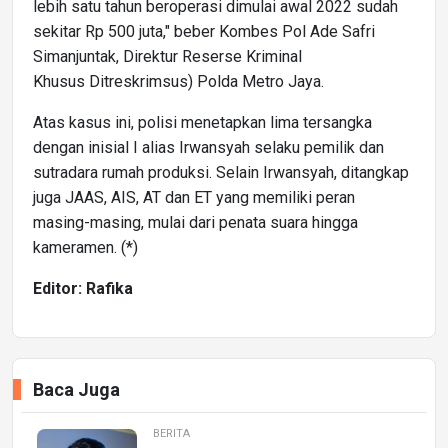
lebih satu tahun beroperasi dimulai awal 2022 sudah
sekitar Rp 500 juta," beber Kombes Pol Ade Safri
Simanjuntak, Direktur Reserse Kriminal
Khusus Ditreskrimsus) Polda Metro Jaya.
Atas kasus ini, polisi menetapkan lima tersangka
dengan inisial I alias Irwansyah selaku pemilik dan
sutradara rumah produksi. Selain Irwansyah, ditangkap
juga JAAS, AIS, AT dan ET yang memiliki peran
masing-masing, mulai dari penata suara hingga
kameramen. (*)
Editor: Rafika
Baca Juga
BERITA