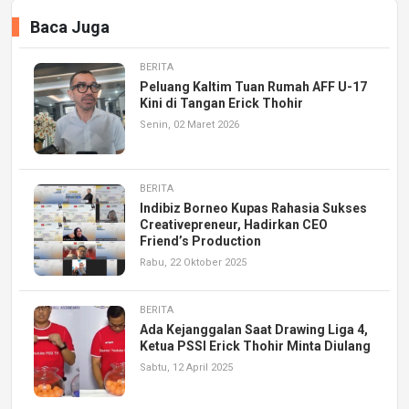
Baca Juga
BERITA
Peluang Kaltim Tuan Rumah AFF U-17
Kini di Tangan Erick Thohir
Senin, 02 Maret 2026
BERITA
Indibiz Borneo Kupas Rahasia Sukses
Creativepreneur, Hadirkan CEO
Friend’s Production
Rabu, 22 Oktober 2025
BERITA
Ada Kejanggalan Saat Drawing Liga 4,
Ketua PSSI Erick Thohir Minta Diulang
Sabtu, 12 April 2025