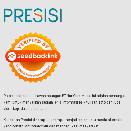
Presisi.co berada dibawah naungan PT.Nur Citra Mulia. Ini adalah semangat
kami untuk menyajikan segala jenis informasi baik tulisan, foto dan juga
video kepada para pembaca.
Kehadiran Presisi diharapkan mampu menjadi salah satu media alternatif
yang konstruktif, kolaboratif dan mengedukasi masyarakat.