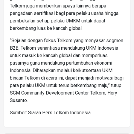
Telkom juga memberikan upaya lainnya berupa
pengadaan sertifikasi bagi para pelaku usaha hingga
pembekalan setiap pelaku UMKM untuk dapat
berkembang luas ke kancah global.
“Sejalan dengan fokus Telkom yang menyasar segmen
B2B, Telkom senantiasa mendukung UKM Indonesia
untuk masuk ke kancah global dan memperluas
pasarnya guna mendukung pertumbuhan ekonomi
Indonesia. Diharapkan melalui keikutsertaan UKM
binaan Telkom di acara ini, dapat menjadi motivasi bagi
para pelaku UKM untuk terus berkembang maju,” tutup
SGM Community Development Center Telkom, Hery
Susanto.
Sumber: Siaran Pers Telkom Indonesia