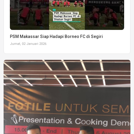
PSM Makassar Siap Hadapi Borneo FC di Segiri
Jumat, 02 Januari 2026